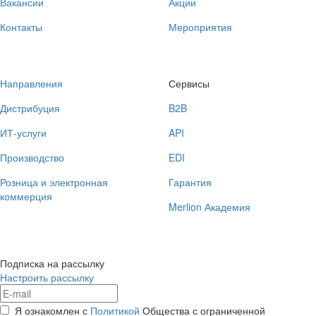
Вакансии
Акции
Контакты
Мероприятия
Направления
Сервисы
Дистрибуция
B2B
ИТ-услуги
API
Производство
EDI
Розница и электронная
Гарантия
коммерция
Merlion Академия
Подписка на рассылку
Настроить рассылку
Я ознакомлен с
Политикой
Общества с ограниченной