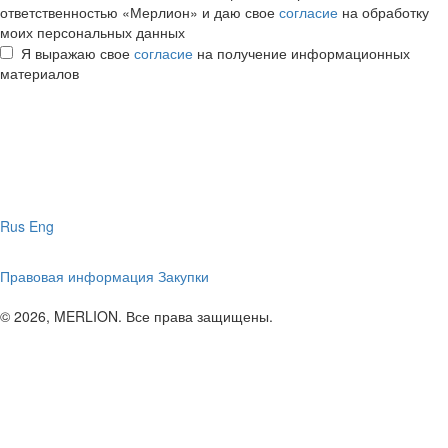
ответственностью «Мерлион» и даю свое
согласие
на обработку
моих персональных данных
Я выражаю свое
согласие
на получение информационных
материалов
Rus
Eng
Правовая информация
Закупки
© 2026, MERLION. Все права защищены.