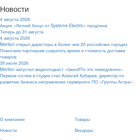
Новости
4 августа 2026
Акция «Летний бонус от Systeme Electric» продлена
Теперь до 31 августа.
4 августа 2026
Merlion открыл дарксторы в более чем 20 российских городах
Помогаем партнерам сократить время и стоимость доставки
товаров.
30 июля 2026
Merlion запустил видеоподкаст «cменИТе это немедленно»
Первым гостем в студии стал Алексей Кубарев, директор по
развитию бизнеса направления серверного ПО «Группы Астра».
О компании
Товары
Новости
Вендоры