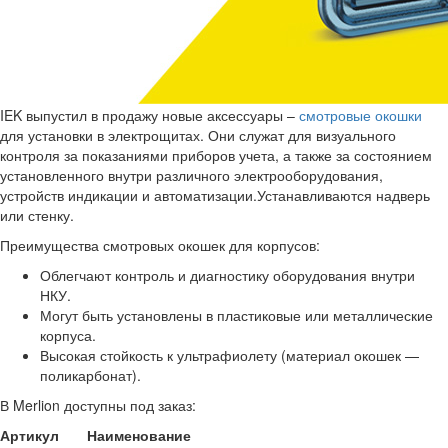
IEK выпустил в продажу новые аксессуары –
смотровые окошки
для установки в электрощитах. Они служат для визуального
контроля за показаниями приборов учета, а также за состоянием
установленного внутри различного электрооборудования,
устройств индикации и автоматизации.Устанавливаются надверь
или стенку.
Преимущества смотровых окошек для корпусов:
Облегчают контроль и диагностику оборудования внутри
НКУ.
Могут быть установлены в пластиковые или металлические
корпуса.
Высокая стойкость к ультрафиолету (материал окошек —
поликарбонат).
В Merlion доступны под заказ:
Артикул
Наименование