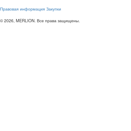
Правовая информация
Закупки
© 2026, MERLION. Все права защищены.