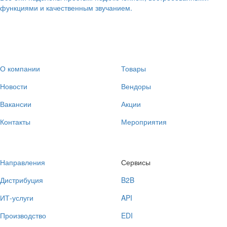
функциями и качественным звучанием.
О компании
Товары
Новости
Вендоры
Вакансии
Акции
Контакты
Мероприятия
Направления
Сервисы
Дистрибуция
B2B
ИТ-услуги
API
Производство
EDI