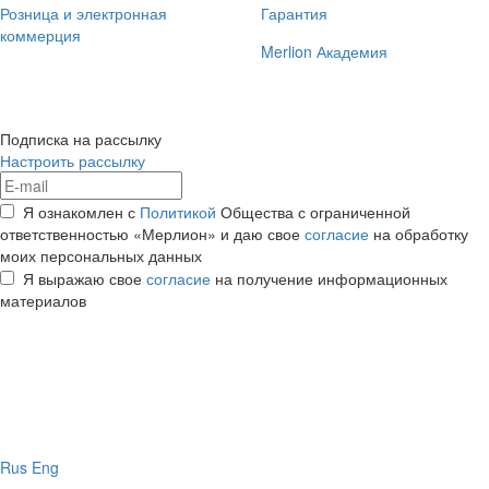
Розница и электронная
Гарантия
коммерция
Merlion Академия
Подписка на рассылку
Настроить рассылку
Я ознакомлен с
Политикой
Общества с ограниченной
ответственностью «Мерлион» и даю свое
согласие
на обработку
моих персональных данных
Я выражаю свое
согласие
на получение информационных
материалов
Rus
Eng