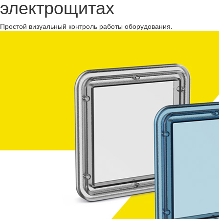
электрощитах
Простой визуальный контроль работы оборудования.