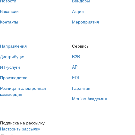
Новости
Вендоры
Вакансии
Акции
Контакты
Мероприятия
Направления
Сервисы
Дистрибуция
B2B
ИТ-услуги
API
Производство
EDI
Розница и электронная
Гарантия
коммерция
Merlion Академия
Подписка на рассылку
Настроить рассылку