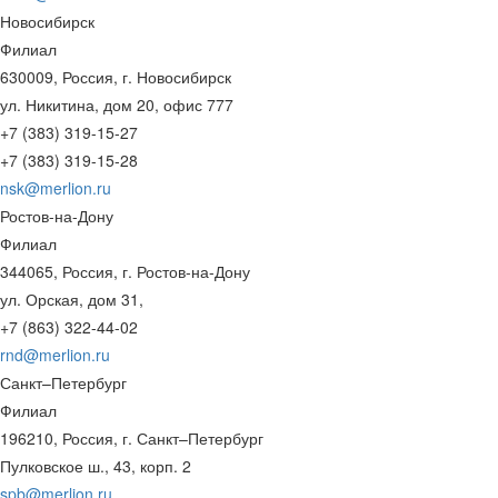
Новосибирск
Филиал
630009, Россия, г. Новосибирск
ул. Никитина, дом 20, офис 777
+7 (383) 319-15-27
+7 (383) 319-15-28
nsk@merlion.ru
Ростов-на-Дону
Филиал
344065, Россия, г. Ростов-на-Дону
ул. Орская, дом 31,
+7 (863) 322-44-02
rnd@merlion.ru
Санкт–Петербург
Филиал
196210, Россия, г. Санкт–Петербург
Пулковское ш., 43, корп. 2
spb@merlion.ru