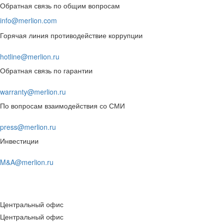
Обратная связь по общим вопросам
info@merlion.com
Горячая линия противодействие коррупции
hotline@merlion.ru
Обратная связь по гарантии
warranty@merlion.ru
По вопросам взаимодействия со СМИ
press@merlion.ru
Инвестиции
M&A@merlion.ru
Центральный офис
Центральный офис