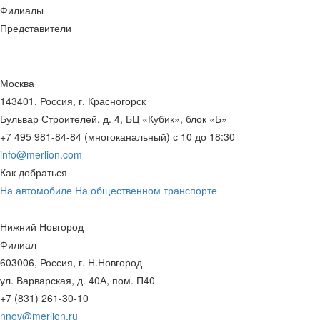
Филиалы
Представители
Москва
143401, Россия, г. Красногорск
Бульвар Строителей, д. 4, БЦ «Кубик», блок «Б»
+7 495 981-84-84 (многоканальный) с 10 до 18:30
info@merlion.com
Как добраться
На автомобиле
На общественном транспорте
Нижний Новгород
Филиал
603006, Россия, г. Н.Новгород
ул. Варварская, д. 40А, пом. П40
+7 (831) 261-30-10
nnov@merlion.ru