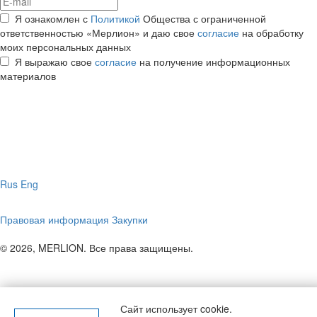
Я ознакомлен с
Политикой
Общества с ограниченной
ответственностью «Мерлион» и даю свое
согласие
на обработку
моих персональных данных
Я выражаю свое
согласие
на получение информационных
материалов
Rus
Eng
Правовая информация
Закупки
© 2026, MERLION. Все права защищены.
Сайт использует cookie.