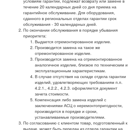
условиям гарантии, подлежат возврату или замене в
течение 20 календарных дней со дня приема на
гарантийное обслуживание. Для оборудования,
сданного в региональных отделах гарантии срок
обслуживания - 30 календарных дней.
По окончании обслуживания в порядке убывания
приоритета:
Выдается отремонтированное изделие.
Производится замена на такое же
отремонтированное изделие.
Производится замена на отремонтированное
аналогичное изделие, близкое по техническим и
эксплуатационным характеристикам.
В случае отсутствия на складе отдела гарантии
изделий, удовлетворяющих требованиям п.п.
4.2.1., 4.2.2., 4.2.3. оформляется документ
зачета стоимости.
Компенсация либо замена изделий с
заключениями АСЦ о неремонтопригодности,
производится в порядке и сроки,
устанавливаемые производителями.
По согласованию с клиентом товар, подготовленный к
выдаче, может быть передан из отдела гарантии на