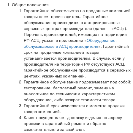
Общие положения
Гарантийные обязательства на проданные компанией
товары несет производитель. Гарантийное
обслуживание производится в авторизированных
сервисных центрах производителя (далее – «АСЦ»).
Перечень производителей, имеющих на территории
РФ АСЦ, указан в приложении «
Оборудование,
обслуживаемое в АСЦ производителя
». Гарантийный
срок на проданные компанией товары
устанавливается производителем. В случае, если у
производителя на территории РФ отсутствуют АСЦ,
гарантийное обслуживание производится в сервисных
центрах, указанных компанией.
Гарантийное обслуживание подразумевает под собой:
тестирование, бесплатный ремонт, замену на
аналогичное по техническим характеристикам
оборудование, либо возврат стоимости товара.
Гарантийный срок исчисляется с момента продажи
товара компанией.
Клиент осуществляет доставку изделия по адресу
приемки в гарантийный ремонт и обратно
самостоятельно и за свой счет.