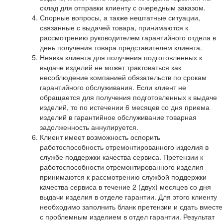
склад для отправки клиенту с очередным заказом.
Спорные вопросы, а также нештатные ситуации,
связанные с выдачей товара, принимаются к
рассмотрению руководителем гарантийного отдела в
день получения товара представителем клиента.
Неявка клиента для получения подготовленных к
выдаче изделий не может трактоваться как
несоблюдение компанией обязательств по срокам
гарантийного обслуживания. Если клиент не
обращается для получения подготовленных к выдаче
изделий, то по истечении 6 месяцев со дня приема
изделий в гарантийное обслуживание товарная
задолженность аннулируется.
Клиент имеет возможность оспорить
работоспособность отремонтированного изделия в
службе поддержки качества сервиса. Претензии к
работоспособности отремонтированного изделия
принимаются к рассмотрению службой поддержки
качества сервиса в течение 2 (двух) месяцев со дня
выдачи изделия в отделе гарантии. Для этого клиенту
необходимо заполнить бланк претензии и сдать вместе
с проблемным изделием в отдел гарантии. Результат