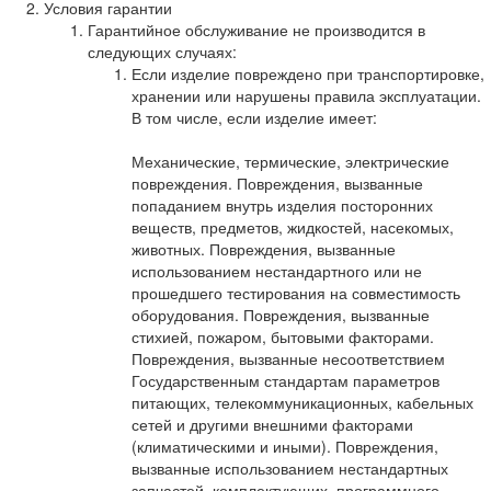
Условия гарантии
Гарантийное обслуживание не производится в
следующих случаях:
Если изделие повреждено при транспортировке,
хранении или нарушены правила эксплуатации.
В том числе, если изделие имеет:
Механические, термические, электрические
повреждения. Повреждения, вызванные
попаданием внутрь изделия посторонних
веществ, предметов, жидкостей, насекомых,
животных. Повреждения, вызванные
использованием нестандартного или не
прошедшего тестирования на совместимость
оборудования. Повреждения, вызванные
стихией, пожаром, бытовыми факторами.
Повреждения, вызванные несоответствием
Государственным стандартам параметров
питающих, телекоммуникационных, кабельных
сетей и другими внешними факторами
(климатическими и иными). Повреждения,
вызванные использованием нестандартных
запчастей, комплектующих, программного