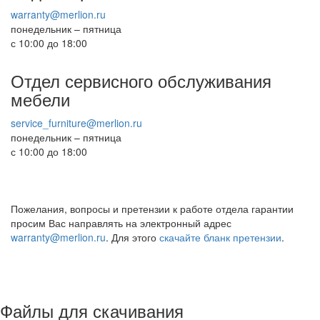
warranty@merlion.ru
понедельник – пятница
с 10:00 до 18:00
Отдел сервисного обслуживания
мебели
service_furniture@merlion.ru
понедельник – пятница
с 10:00 до 18:00
Пожелания, вопросы и претензии к работе отдела гарантии
просим Вас направлять на электронный адрес
warranty@merlion.ru
. Для этого
скачайте бланк претензии
.
Файлы для скачивания