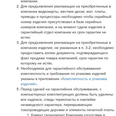
компании.
Для предъявления рекламации на приобретенные в
компании видеокарты, жесткие диски, мат. платы,
приводы и процессоры необходимо чтобы серийный
номер изделия присутствовал в базе серийных
номеров компании, и на момент сдачи изделия в
гарантийный отдел компании их срок гарантии не
истек.
Для предъявления рекламации на приобретенные в
компании изделия, не указанные в п. 3.2, необходимо
предоставить копию документа, подтверждающего
факт продажи товара компанией, срок гарантии по
которому не истёк.
Необходимая для гарантийного обслуживания
комплектность и требования по упаковке изделий
указаны в приложении «
Комплектность и упаковка
изделий
».
Перед сдачей на гарантийное обслуживание, с
компьютерных комплектующих должны быть удалены
все надписи, следы термопасты и наклейки
незаводского характера, перекрывающие
токопроводящие дорожки и элементы печатной платы.
Клиент гарантирует Компании отсутствие в