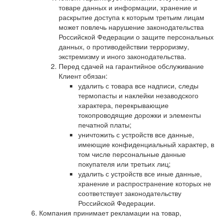
товаре данных и информации, хранение и
раскрытие доступа к которым третьим лицам
может повлечь нарушение законодательства
Российской Федерации о защите персональных
данных, о противодействии терроризму,
экстремизму и иного законодательства.
Перед сдачей на гарантийное обслуживание
Клиент обязан:
удалить с товара все надписи, следы
термопасты и наклейки незаводского
характера, перекрывающие
токопроводящие дорожки и элементы
печатной платы;
уничтожить с устройств все данные,
имеющие конфиденциальный характер, в
том числе персональные данные
покупателя или третьих лиц;
удалить с устройств все иные данные,
хранение и распространение которых не
соответствует законодательству
Российской Федерации.
Компания принимает рекламации на товар,