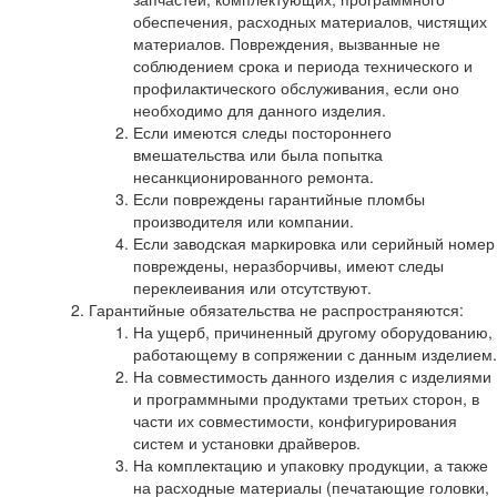
обеспечения, расходных материалов, чистящих
материалов. Повреждения, вызванные не
соблюдением срока и периода технического и
профилактического обслуживания, если оно
необходимо для данного изделия.
Если имеются следы постороннего
вмешательства или была попытка
несанкционированного ремонта.
Если повреждены гарантийные пломбы
производителя или компании.
Если заводская маркировка или серийный номер
повреждены, неразборчивы, имеют следы
переклеивания или отсутствуют.
Гарантийные обязательства не распространяются:
На ущерб, причиненный другому оборудованию,
работающему в сопряжении с данным изделием.
На совместимость данного изделия с изделиями
и программными продуктами третьих сторон, в
части их совместимости, конфигурирования
систем и установки драйверов.
На комплектацию и упаковку продукции, а также
на расходные материалы (печатающие головки,