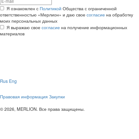
Я ознакомлен с
Политикой
Общества с ограниченной
ответственностью «Мерлион» и даю свое
согласие
на обработку
моих персональных данных
Я выражаю свое
согласие
на получение информационных
материалов
Rus
Eng
Правовая информация
Закупки
© 2026, MERLION. Все права защищены.