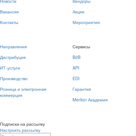
Новости
Вендоры
Вакансии
Акции
Контакты
Мероприятия
Направления
Сервисы
Дистрибуция
B2B
ИТ-услуги
API
Производство
EDI
Розница и электронная
Гарантия
коммерция
Merlion Академия
Подписка на рассылку
Настроить рассылку