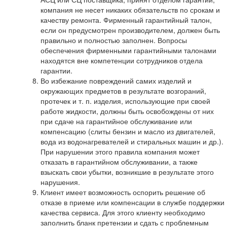
компания не несет никаких обязательств по срокам и
качеству ремонта. Фирменный гарантийный талон,
если он предусмотрен производителем, должен быть
правильно и полностью заполнен. Вопросы
обеспечения фирменными гарантийными талонами
находятся вне компетенции сотрудников отдела
гарантии.
Во избежание повреждений самих изделий и
окружающих предметов в результате возгораний,
протечек и т. п. изделия, использующие при своей
работе жидкости, должны быть освобождены от них
при сдаче на гарантийное обслуживание или
компенсацию (слиты бензин и масло из двигателей,
вода из водонагревателей и стиральных машин и др.).
При нарушении этого правила компания может
отказать в гарантийном обслуживании, а также
взыскать свои убытки, возникшие в результате этого
нарушения.
Клиент имеет возможность оспорить решение об
отказе в приеме или компенсации в службе поддержки
качества сервиса. Для этого клиенту необходимо
заполнить бланк претензии и сдать с проблемным