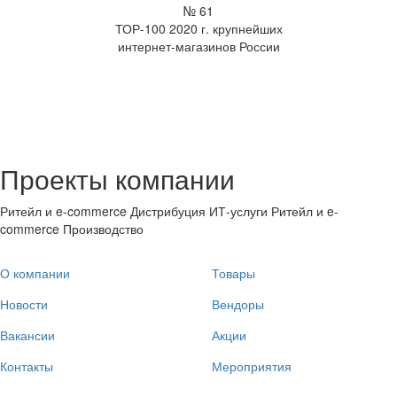
№ 61
ТОР-100 2020 г. крупнейших
интернет-магазинов России
Проекты компании
Ритейл и e-commerce
Дистрибуция
ИТ-услуги
Ритейл и e-
commerce
Производство
О компании
Товары
Новости
Вендоры
Вакансии
Акции
Контакты
Мероприятия