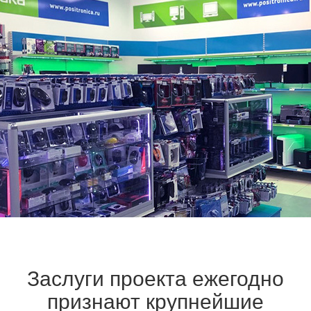
Заслуги проекта ежегодно
признают крупнейшие