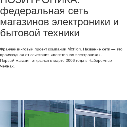
федеральная сеть
магазинов электроники и
бытовой техники
Франчайзинговый проект компании Merlion. Название сети — это
производная от сочетания «позитивная электроника».
Первый магазин открылся в марте 2006 года в Набережных
Челнах.