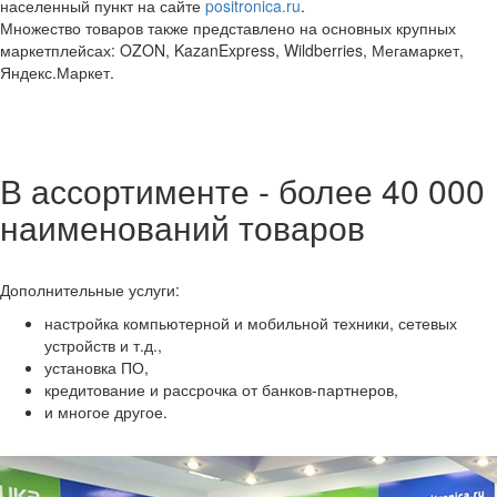
населенный пункт на сайте
positronica.ru
.
Множество товаров также представлено на основных крупных
маркетплейсах: OZON, KazanExpress, Wildberries, Мегамаркет,
Яндекс.Маркет.
В ассортименте - более 40 000
наименований товаров
Дополнительные услуги:
настройка компьютерной и мобильной техники, сетевых
устройств и т.д.,
установка ПО,
кредитование и рассрочка от банков-партнеров,
и многое другое.