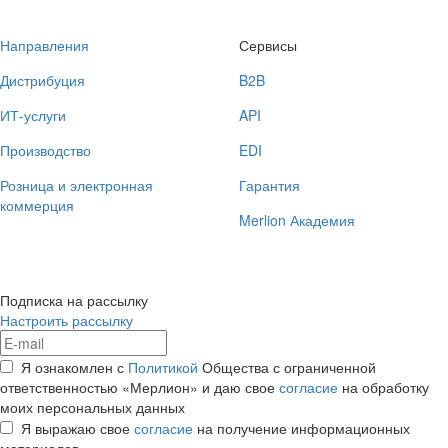
Направления
Сервисы
Дистрибуция
B2B
ИТ-услуги
API
Производство
EDI
Розница и электронная
Гарантия
коммерция
Merlion Академия
Подписка на рассылку
Настроить рассылку
Я ознакомлен с
Политикой
Общества с ограниченной
ответственностью «Мерлион» и даю свое
согласие
на обработку
моих персональных данных
Я выражаю свое
согласие
на получение информационных
материалов