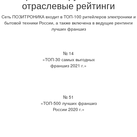
отраслевые рейтинги
Сеть ПОЗИТРОНИКА входит в ТОП-100 ритейлеров электроники и
бытовой техники России, а также включена в ведущие рентинги
лучших франшиз
№ 14
«ТОП-30 самых выгодных
франшиз 2021 г.»
№ 51
«ТОП-500 лучших франшиз
России 2020 г.»