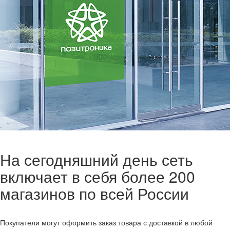
На сегодняшний день сеть
включает в себя более 200
магазинов по всей России
Покупатели могут оформить заказ товара с доставкой в любой