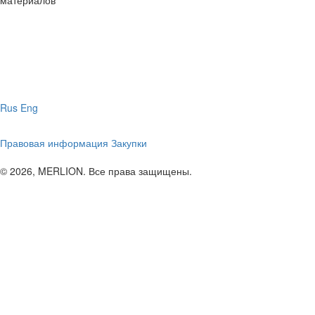
Rus
Eng
Правовая информация
Закупки
© 2026, MERLION. Все права защищены.