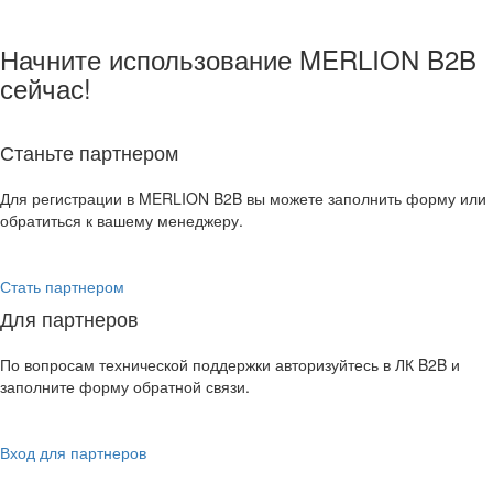
Начните использование MERLION B2B
сейчас!
Станьте партнером
Для регистрации в MERLION B2B вы можете заполнить форму или
обратиться к вашему менеджеру.
Стать партнером
Для партнеров
По вопросам технической поддержки авторизуйтесь в ЛК B2B и
заполните форму обратной связи.
Вход для партнеров