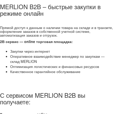
MERLION B2B – быстрые закупки в
режиме онлайн
Прямой доступ к данным о наличии товара на складе и в транзите,
оформление заказов в собственной учетной системе,
автоматизация заказов и отгрузок.
2В сервис — online торговая площадка:
Закупки через интернет
Оперативное взаимодействие менеджер по закупкам —
склад MERLION
Оптимизация логистических и финансовых ресурсов
Качественное гарантийное обслуживание
С сервисом MERLION B2B вы
получаете: