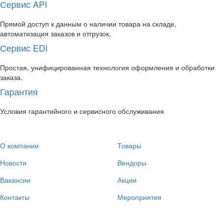
Сервис API
Прямой доступ к данным о наличии товара на складе,
автоматизация заказов и отгрузок.
Сервис EDI
Простая, унифицированная технология оформления и обработки
заказа.
Гарантия
Условия гарантийного и сервисного обслуживания
О компании
Товары
Новости
Вендоры
Вакансии
Акции
Контакты
Мероприятия