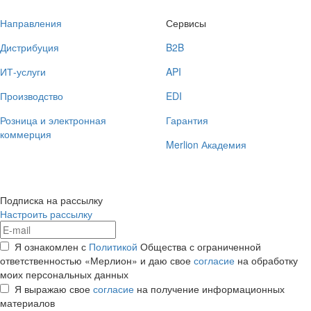
Направления
Сервисы
Дистрибуция
B2B
ИТ-услуги
API
Производство
EDI
Розница и электронная
Гарантия
коммерция
Merlion Академия
Подписка на рассылку
Настроить рассылку
Я ознакомлен с
Политикой
Общества с ограниченной
ответственностью «Мерлион» и даю свое
согласие
на обработку
моих персональных данных
Я выражаю свое
согласие
на получение информационных
материалов