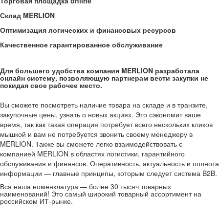
Торговая площадка online
Склад MERLION
Оптимизация логических и финансовых ресурсов
Качественное гарантированное обслуживание
Для большего удобства компания MERLION разработала
онлайн систему, позволяющую партнерам вести закупки не
покидая свое рабочее место.
Вы сможете посмотреть наличие товара на складе и в транзите,
закупочные цены, узнать о новых акциях. Это сэкономит ваше
время, так как такая операция потребует всего нескольких кликов
мышкой и вам не потребуется звонить своему менеджеру в
MERLION. Также вы сможете легко взаимодействовать с
компанией MERLION в областях логистики, гарантийного
обслуживания и финансов. Оперативность, актуальность и полнота
информации — главные принципы, которым следует система B2B.
Вся наша номенклатура — более 30 тысяч товарных
наименований! Это самый широкий товарный ассортимент на
российском ИТ-рынке.