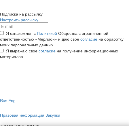
Подписка на рассылку
Настроить рассылку
Я ознакомлен с
Политикой
Общества с ограниченной
ответственностью «Мерлион» и даю свое
согласие
на обработку
моих персональных данных
Я выражаю свое
согласие
на получение информационных
материалов
Rus
Eng
Правовая информация
Закупки
© 2026, MERLION. Все права защищены.