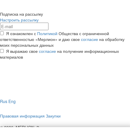
Подписка на рассылку
Настроить рассылку
Я ознакомлен с
Политикой
Общества с ограниченной
ответственностью «Мерлион» и даю свое
согласие
на обработку
моих персональных данных
Я выражаю свое
согласие
на получение информационных
материалов
Rus
Eng
Правовая информация
Закупки
© 2026, MERLION. Все права защищены.