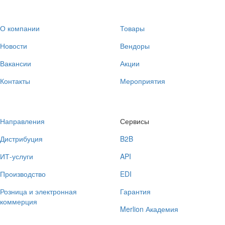
О компании
Товары
Новости
Вендоры
Вакансии
Акции
Контакты
Мероприятия
Направления
Сервисы
Дистрибуция
B2B
ИТ-услуги
API
Производство
EDI
Розница и электронная
Гарантия
коммерция
Merlion Академия