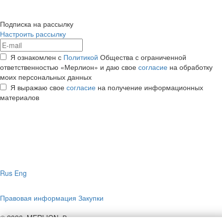
Подписка на рассылку
Настроить рассылку
Я ознакомлен с
Политикой
Общества с ограниченной
ответственностью «Мерлион» и даю свое
согласие
на обработку
моих персональных данных
Я выражаю свое
согласие
на получение информационных
материалов
Rus
Eng
Правовая информация
Закупки
© 2026, MERLION. Все права защищены.