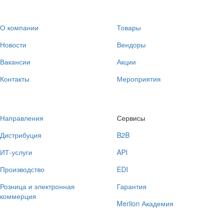
О компании
Товары
Новости
Вендоры
Вакансии
Акции
Контакты
Мероприятия
Направления
Сервисы
Дистрибуция
B2B
ИТ-услуги
API
Производство
EDI
Розница и электронная
Гарантия
коммерция
Merlion Академия