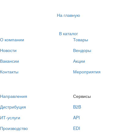
На главную
В каталог
О компании
Товары
Новости
Вендоры
Вакансии
Акции
Контакты
Мероприятия
Направления
Сервисы
Дистрибуция
B2B
ИТ-услуги
API
Производство
EDI