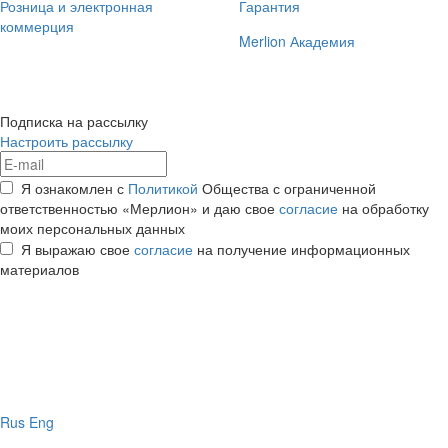
Розница и электронная
Гарантия
коммерция
Merlion Академия
Подписка на рассылку
Настроить рассылку
Я ознакомлен с
Политикой
Общества с ограниченной
ответственностью «Мерлион» и даю свое
согласие
на обработку
моих персональных данных
Я выражаю свое
согласие
на получение информационных
материалов
Rus
Eng