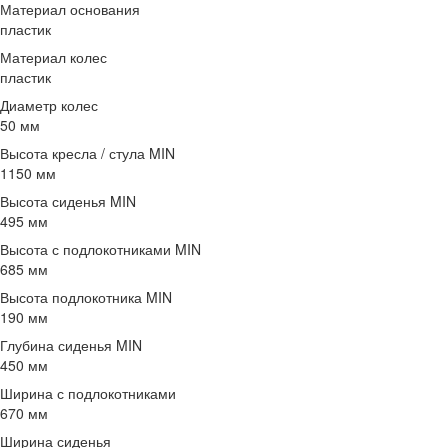
Материал основания
пластик
Материал колес
пластик
Диаметр колес
50 мм
Высота кресла / стула MIN
1150 мм
Высота сиденья MIN
495 мм
Высота с подлокотниками MIN
685 мм
Высота подлокотника MIN
190 мм
Глубина сиденья MIN
450 мм
Ширина с подлокотниками
670 мм
Ширина сиденья