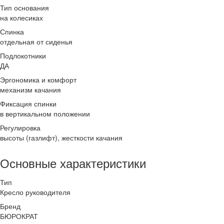
Тип основания
на колесиках
Спинка
отдельная от сиденья
Подлокотники
ДА
Эргономика и комфорт
механизм качания
Фиксация спинки
в вертикальном положении
Регулировка
высоты (газлифт), жесткости качания
Основные характеристики
Тип
Кресло руководителя
Бренд
БЮРОКРАТ