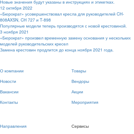
Новые значения будут указаны в инструкциях и этикетках.
12 октября 2022
«Бюрократ» усовершенствовал кресла для руководителей CH-
808AXSN, CH 727 и T-898
Популярные модели теперь производятся с новой крестовиной.
3 ноября 2021
«Бюрократ» произвел временную замену основания у нескольких
моделей руководительских кресел
Замена крестовин продлится до конца ноября 2021 года.
О компании
Товары
Новости
Вендоры
Вакансии
Акции
Контакты
Мероприятия
Направления
Сервисы