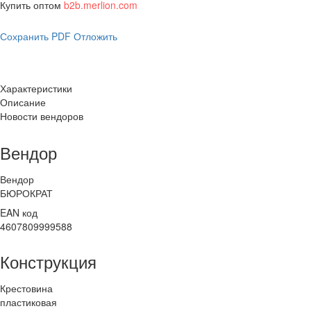
Купить оптом
b2b.merlion.com
Сохранить PDF
Отложить
Характеристики
Описание
Новости вендоров
Вендор
Вендор
БЮРОКРАТ
EAN код
4607809999588
Конструкция
Крестовина
пластиковая