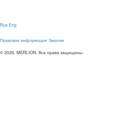
Rus
Eng
Правовая информация
Закупки
© 2026, MERLION. Все права защищены.