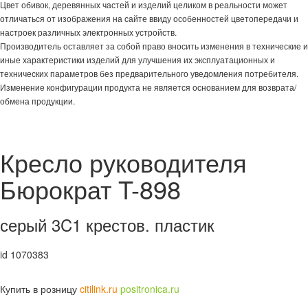
Цвет обивок, деревянных частей и изделий целиком в реальности может
отличаться от изображения на сайте ввиду особенностей цветопередачи и
настроек различных электронных устройств.
Производитель оставляет за собой право вносить изменения в технические и
иные характеристики изделий для улучшения их эксплуатационных и
технических параметров без предварительного уведомления потребителя.
Изменение конфигурации продукта не является основанием для возврата/
обмена продукции.
Кресло руководителя
Бюрократ T-898
серый 3C1 крестов. пластик
id 1070383
Купить в розницу
citilink.ru
positronica.ru