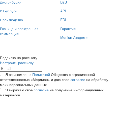
Дистрибуция
B2B
ИТ-услуги
API
Производство
EDI
Розница и электронная
Гарантия
коммерция
Merlion Академия
Подписка на рассылку
Настроить рассылку
Я ознакомлен с
Политикой
Общества с ограниченной
ответственностью «Мерлион» и даю свое
согласие
на обработку
моих персональных данных
Я выражаю свое
согласие
на получение информационных
материалов