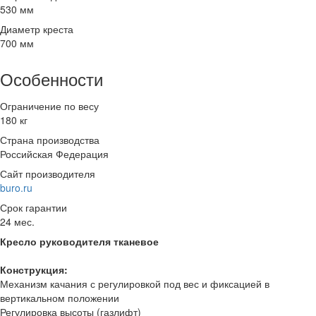
530 мм
Диаметр креста
700 мм
Особенности
Ограничение по весу
180 кг
Страна производства
Российская Федерация
Сайт производителя
buro.ru
Срок гарантии
24 мес.
Кресло руководителя тканевое
Конструкция:
Механизм качания с регулировкой под вес и фиксацией в
вертикальном положении
Регулировка высоты (газлифт)