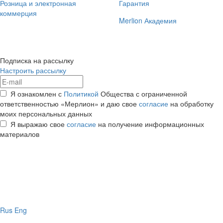
Розница и электронная
Гарантия
коммерция
Merlion Академия
Подписка на рассылку
Настроить рассылку
Я ознакомлен с
Политикой
Общества с ограниченной
ответственностью «Мерлион» и даю свое
согласие
на обработку
моих персональных данных
Я выражаю свое
согласие
на получение информационных
материалов
Rus
Eng