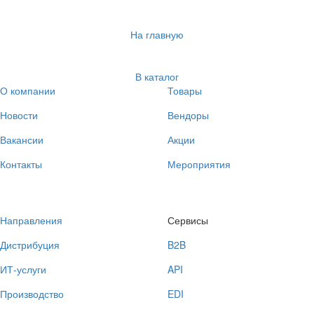
На главную
В каталог
О компании
Товары
Новости
Вендоры
Вакансии
Акции
Контакты
Мероприятия
Направления
Сервисы
Дистрибуция
B2B
ИТ-услуги
API
Производство
EDI