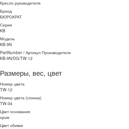
Кресло руководителя
Бренд
БЮРОКРАТ
Серия
KB
Модель
KB-9N
PartNumber / Артикул Производителя
KB-9N/DG/TW-12
Размеры, вес, цвет
Номер цвета
TW-12
Номер цвета (спинка)
TW-04
Цвет основания
хром
Цвет обивки