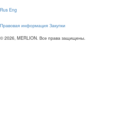
Rus
Eng
Правовая информация
Закупки
© 2026, MERLION. Все права защищены.