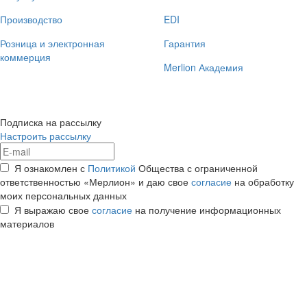
Производство
EDI
Розница и электронная
Гарантия
коммерция
Merlion Академия
Подписка на рассылку
Настроить рассылку
Я ознакомлен с
Политикой
Общества с ограниченной
ответственностью «Мерлион» и даю свое
согласие
на обработку
моих персональных данных
Я выражаю свое
согласие
на получение информационных
материалов