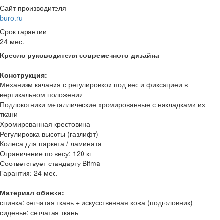
Сайт производителя
buro.ru
Срок гарантии
24 мес.
Кресло руководителя современного дизайна
Конструкция:
Механизм качания с регулировкой под вес и фиксацией в
вертикальном положении
Подлокотники металлические хромированные с накладками из
ткани
Хромированная крестовина
Регулировка высоты (газлифт)
Колеса для паркета / ламината
Ограничение по весу: 120 кг
Соответствует стандарту Bifma
Гарантия: 24 мес.
Материал обивки:
спинка: сетчатая ткань + искусственная кожа (подголовник)
сиденье: сетчатая ткань