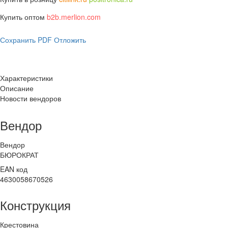
Купить оптом
b2b.merlion.com
Сохранить PDF
Отложить
Характеристики
Описание
Новости вендоров
Вендор
Вендор
БЮРОКРАТ
EAN код
4630058670526
Конструкция
Крестовина