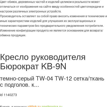
Цвет обивок, деревянных частей и изделий целиком в реальности может
отличаться от изображения на сайте ввиду особенностей цветопередачи и
настроек различных электронных устройств.
Производитель оставляет за собой право вносить изменения в технические и
иные характеристики изделий для улучшения их эксплуатационных и
технических параметров без предварительного уведомления потребителя.
Изменение конфигурации продукта не является основанием для возврата/
обмена продукции.
Кресло руководителя
Бюрократ KB-9N
темно-серый TW-04 TW-12 сетка/ткань
с подголов. к...
id 1140273
Купить в розницу
citilink.ru
positronica.ru