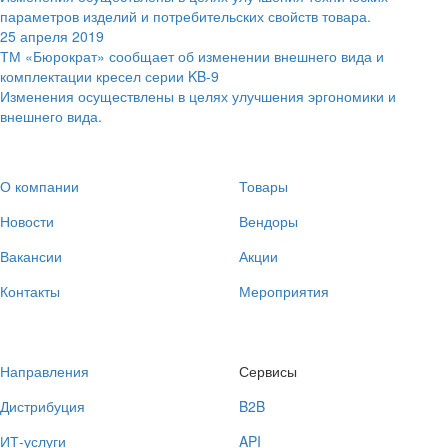
параметров изделий и потребительских свойств товара.
25 апреля 2019
ТМ «Бюрократ» сообщает об изменении внешнего вида и
комплектации кресел серии KB-9
Изменения осуществлены в целях улучшения эргономики и
внешнего вида.
О компании
Товары
Новости
Вендоры
Вакансии
Акции
Контакты
Мероприятия
Направления
Сервисы
Дистрибуция
B2B
ИТ-услуги
API