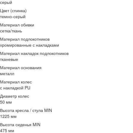
серый
Цвет (спинка)
темно-серый
Материал обивки
сетка/ткань
Материал подлокотников
хромированные с накладками
Материал накладок подлокотников
тканевые
Материал основания
металл
Материал колес
с накладкой PU
Диаметр колес
50 мм
Высота кресла / стула MIN
1225 мм
Высота сиденья MIN
475 мм