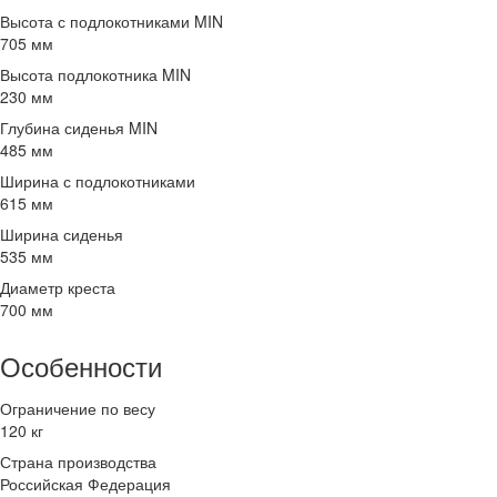
Высота с подлокотниками MIN
705 мм
Высота подлокотника MIN
230 мм
Глубина сиденья MIN
485 мм
Ширина с подлокотниками
615 мм
Ширина сиденья
535 мм
Диаметр креста
700 мм
Особенности
Ограничение по весу
120 кг
Страна производства
Российская Федерация