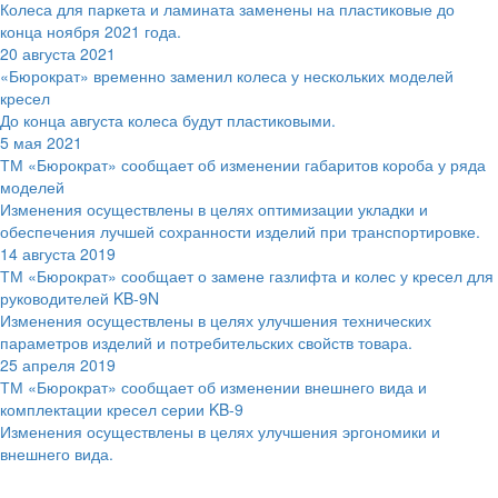
Колеса для паркета и ламината заменены на пластиковые до
конца ноября 2021 года.
20 августа 2021
«Бюрократ» временно заменил колеса у нескольких моделей
кресел
До конца августа колеса будут пластиковыми.
5 мая 2021
ТМ «Бюрократ» сообщает об изменении габаритов короба у ряда
моделей
Изменения осуществлены в целях оптимизации укладки и
обеспечения лучшей сохранности изделий при транспортировке.
14 августа 2019
ТМ «Бюрократ» сообщает о замене газлифта и колес у кресел для
руководителей KB-9N
Изменения осуществлены в целях улучшения технических
параметров изделий и потребительских свойств товара.
25 апреля 2019
ТМ «Бюрократ» сообщает об изменении внешнего вида и
комплектации кресел серии KB-9
Изменения осуществлены в целях улучшения эргономики и
внешнего вида.