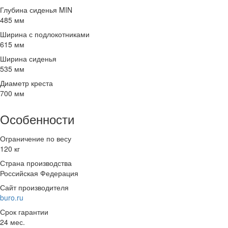
Глубина сиденья MIN
485 мм
Ширина с подлокотниками
615 мм
Ширина сиденья
535 мм
Диаметр креста
700 мм
Особенности
Ограничение по весу
120 кг
Страна производства
Российская Федерация
Сайт производителя
buro.ru
Срок гарантии
24 мес.