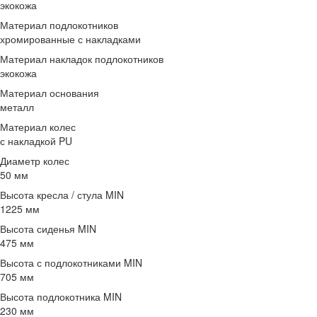
экокожа
Материал подлокотников
хромированные с накладками
Материал накладок подлокотников
экокожа
Материал основания
металл
Материал колес
с накладкой PU
Диаметр колес
50 мм
Высота кресла / стула MIN
1225 мм
Высота сиденья MIN
475 мм
Высота с подлокотниками MIN
705 мм
Высота подлокотника MIN
230 мм