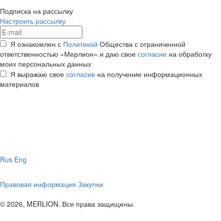
Подписка на рассылку
Настроить рассылку
Я ознакомлен с
Политикой
Общества с ограниченной
ответственностью «Мерлион» и даю свое
согласие
на обработку
моих персональных данных
Я выражаю свое
согласие
на получение информационных
материалов
Rus
Eng
Правовая информация
Закупки
© 2026, MERLION. Все права защищены.