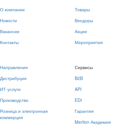
О компании
Товары
Новости
Вендоры
Вакансии
Акции
Контакты
Мероприятия
Направления
Сервисы
Дистрибуция
B2B
ИТ-услуги
API
Производство
EDI
Розница и электронная
Гарантия
коммерция
Merlion Академия