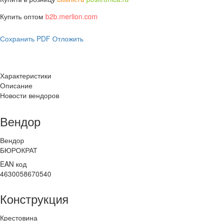
Купить оптом
b2b.merlion.com
Сохранить PDF
Отложить
Характеристики
Описание
Новости вендоров
Вендор
Вендор
БЮРОКРАТ
EAN код
4630058670540
Конструкция
Крестовина