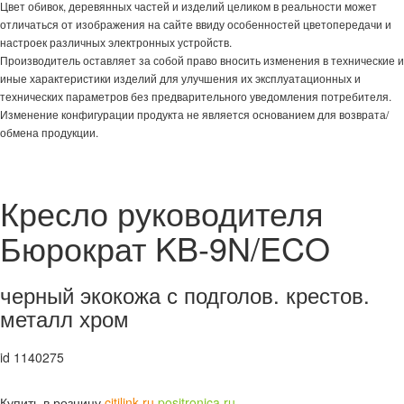
Цвет обивок, деревянных частей и изделий целиком в реальности может
отличаться от изображения на сайте ввиду особенностей цветопередачи и
настроек различных электронных устройств.
Производитель оставляет за собой право вносить изменения в технические и
иные характеристики изделий для улучшения их эксплуатационных и
технических параметров без предварительного уведомления потребителя.
Изменение конфигурации продукта не является основанием для возврата/
обмена продукции.
Кресло руководителя
Бюрократ KB-9N/ECO
черный экокожа с подголов. крестов.
металл хром
id 1140275
Купить в розницу
citilink.ru
positronica.ru