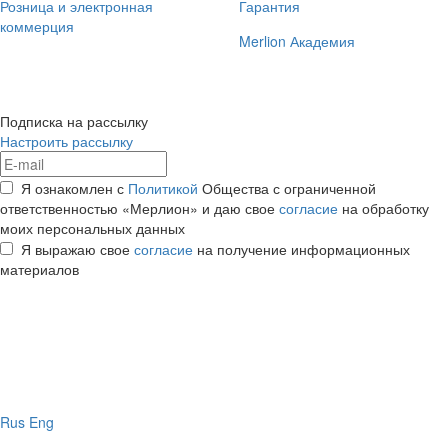
Розница и электронная
Гарантия
коммерция
Merlion Академия
Подписка на рассылку
Настроить рассылку
Я ознакомлен с
Политикой
Общества с ограниченной
ответственностью «Мерлион» и даю свое
согласие
на обработку
моих персональных данных
Я выражаю свое
согласие
на получение информационных
материалов
Rus
Eng