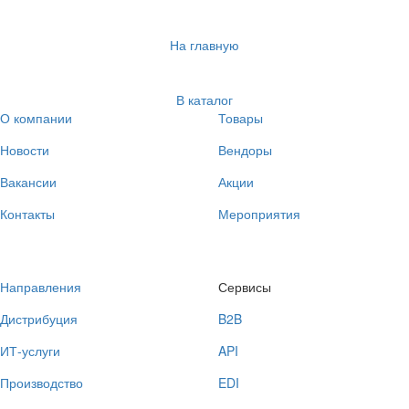
На главную
В каталог
О компании
Товары
Новости
Вендоры
Вакансии
Акции
Контакты
Мероприятия
Направления
Сервисы
Дистрибуция
B2B
ИТ-услуги
API
Производство
EDI