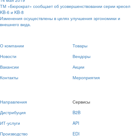
14 мая 2019
ТМ «Бюрократ» сообщает об усовершенствовании серии кресел
KB-6 и KB-8
Изменения осуществлены в целях улучшения эргономики и
внешнего вида.
О компании
Товары
Новости
Вендоры
Вакансии
Акции
Контакты
Мероприятия
Направления
Сервисы
Дистрибуция
B2B
ИТ-услуги
API
Производство
EDI