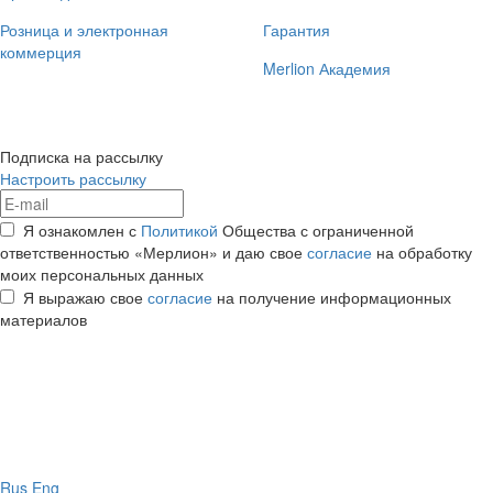
Розница и электронная
Гарантия
коммерция
Merlion Академия
Подписка на рассылку
Настроить рассылку
Я ознакомлен с
Политикой
Общества с ограниченной
ответственностью «Мерлион» и даю свое
согласие
на обработку
моих персональных данных
Я выражаю свое
согласие
на получение информационных
материалов
Rus
Eng