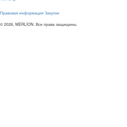
Правовая информация
Закупки
© 2026, MERLION. Все права защищены.