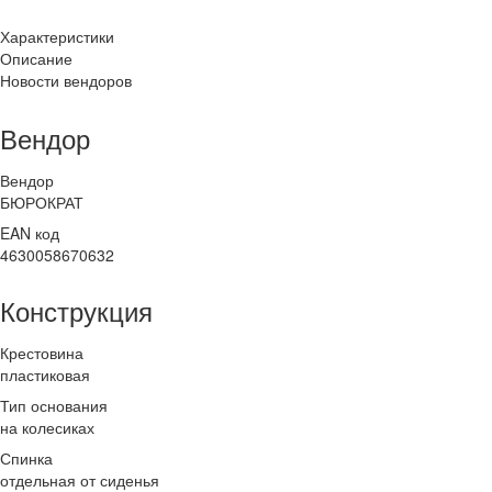
Характеристики
Описание
Новости вендоров
Вендор
Вендор
БЮРОКРАТ
EAN код
4630058670632
Конструкция
Крестовина
пластиковая
Тип основания
на колесиках
Спинка
отдельная от сиденья