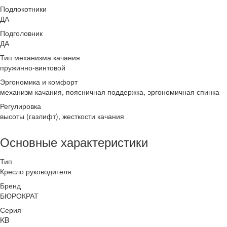
Подлокотники
ДА
Подголовник
ДА
Тип механизма качания
пружинно-винтовой
Эргономика и комфорт
механизм качания, поясничная поддержка, эргономичная спинка
Регулировка
высоты (газлифт), жесткости качания
Основные характеристики
Тип
Кресло руководителя
Бренд
БЮРОКРАТ
Серия
KB