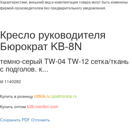
Характеристики, внешний вид и комплектация товара могут быть изменены
фирмой-производителем без предварительного уведомления.
Кресло руководителя
Бюрократ KB-8N
темно-серый TW-04 TW-12 сетка/ткань
с подголов. к...
id 1140282
Купить в розницу
citilink.ru
positronica.ru
Купить оптом
b2b.merlion.com
Сохранить PDF
Отложить