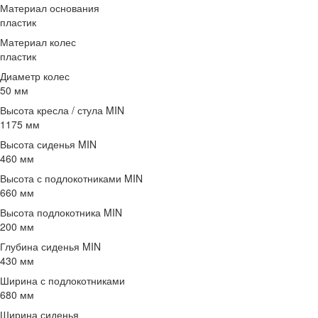
Материал основания
пластик
Материал колес
пластик
Диаметр колес
50 мм
Высота кресла / стула MIN
1175 мм
Высота сиденья MIN
460 мм
Высота с подлокотниками MIN
660 мм
Высота подлокотника MIN
200 мм
Глубина сиденья MIN
430 мм
Ширина с подлокотниками
680 мм
Ширина сиденья