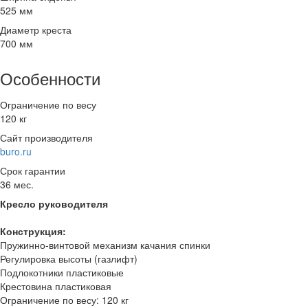
525 мм
Диаметр креста
700 мм
Особенности
Ограничение по весу
120 кг
Сайт производителя
buro.ru
Срок гарантии
36 мес.
Кресло руководителя
Конструкция:
Пружинно-винтовой механизм качания спинки
Регулировка высоты (газлифт)
Подлокотники пластиковые
Крестовина пластиковая
Ограничение по весу: 120 кг