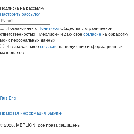
Подписка на рассылку
Настроить рассылку
Я ознакомлен с
Политикой
Общества с ограниченной
ответственностью «Мерлион» и даю свое
согласие
на обработку
моих персональных данных
Я выражаю свое
согласие
на получение информационных
материалов
Rus
Eng
Правовая информация
Закупки
© 2026, MERLION. Все права защищены.