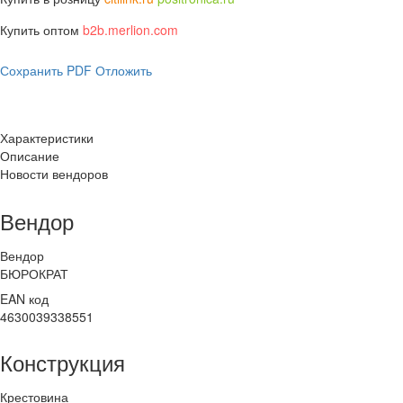
Купить оптом
b2b.merlion.com
Сохранить PDF
Отложить
Характеристики
Описание
Новости вендоров
Вендор
Вендор
БЮРОКРАТ
EAN код
4630039338551
Конструкция
Крестовина