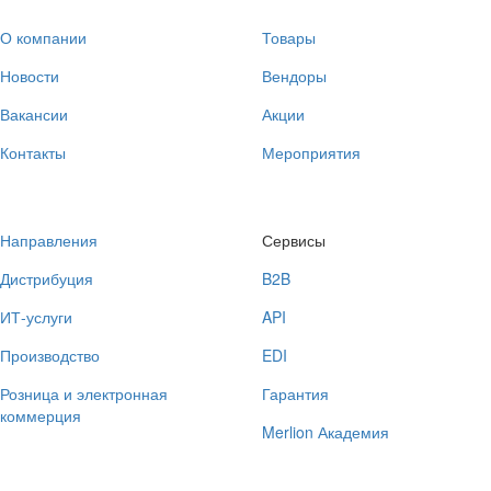
О компании
Товары
Новости
Вендоры
Вакансии
Акции
Контакты
Мероприятия
Направления
Сервисы
Дистрибуция
B2B
ИТ-услуги
API
Производство
EDI
Розница и электронная
Гарантия
коммерция
Merlion Академия