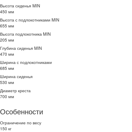
Высота сиденья MIN
450 мм
Высота с подлокотниками MIN
655 мм
Высота подлокотника MIN
205 мм
Глубина сиденья MIN
470 мм
Ширина с подлокотниками
685 мм
Ширина сиденья
530 мм
Диаметр креста
700 мм
Особенности
Ограничение по весу
150 кг