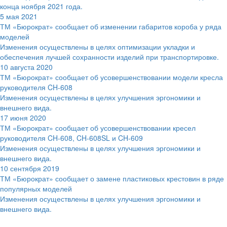
конца ноября 2021 года.
5 мая 2021
ТМ «Бюрократ» сообщает об изменении габаритов короба у ряда
моделей
Изменения осуществлены в целях оптимизации укладки и
обеспечения лучшей сохранности изделий при транспортировке.
10 августа 2020
ТМ «Бюрократ» сообщает об усовершенствовании модели кресла
руководителя CH-608
Изменения осуществлены в целях улучшения эргономики и
внешнего вида.
17 июня 2020
ТМ «Бюрократ» сообщает об усовершенствовании кресел
руководителя CH-608, CH-608SL и CH-609
Изменения осуществлены в целях улучшения эргономики и
внешнего вида.
10 сентября 2019
ТМ «Бюрократ» сообщает о замене пластиковых крестовин в ряде
популярных моделей
Изменения осуществлены в целях улучшения эргономики и
внешнего вида.