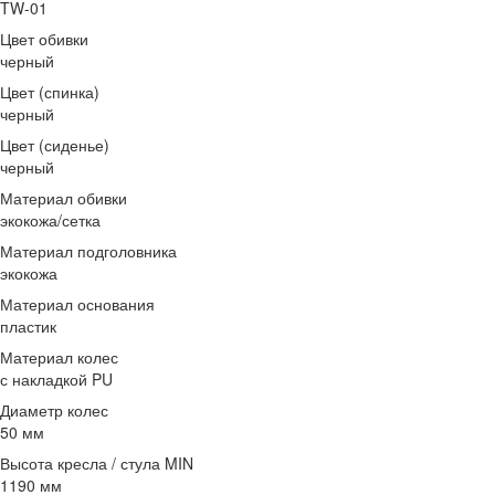
TW-01
Цвет обивки
черный
Цвет (спинка)
черный
Цвет (сиденье)
черный
Материал обивки
экокожа/сетка
Материал подголовника
экокожа
Материал основания
пластик
Материал колес
с накладкой PU
Диаметр колес
50 мм
Высота кресла / стула MIN
1190 мм