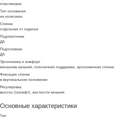
пластиковая
Тип основания
на колесиках
Спинка
отдельная от сиденья
Подлокотники
ДА
Подголовник
ДА
Эргономика и комфорт
механизм качания, поясничная поддержка, эргономичная спинка
Фиксация спинки
в вертикальном положении
Регулировка
высоты (газлифт), жесткости качания
Основные характеристики
Тип