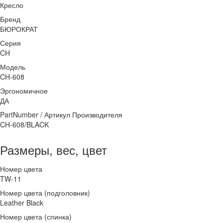
Кресло
Бренд
БЮРОКРАТ
Серия
CH
Модель
CH-608
Эргономичное
ДА
PartNumber / Артикул Производителя
CH-608/BLACK
Размеры, вес, цвет
Номер цвета
TW-11
Номер цвета (подголовник)
Leather Black
Номер цвета (спинка)