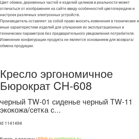
Цвет обивок, деревянных частей и изделий целиком в реальности может
отличаться от изображения на сайте ввиду особенностей цветопередачи и
настроек различных электронных устройств.
Производитель оставляет за собой право вносить изменения в технические и
иные характеристики изделий для улучшения их эксплуатационных и
технических параметров без предварительного уведомления потребителя.
Изменение конфигурации продукта не является основанием для возврата/
обмена продукции.
Кресло эргономичное
Бюрократ CH-608
черный TW-01 сиденье черный TW-11
экокожа/сетка с...
id 1141494
Купить в розницу
citilink.ru
positronica.ru