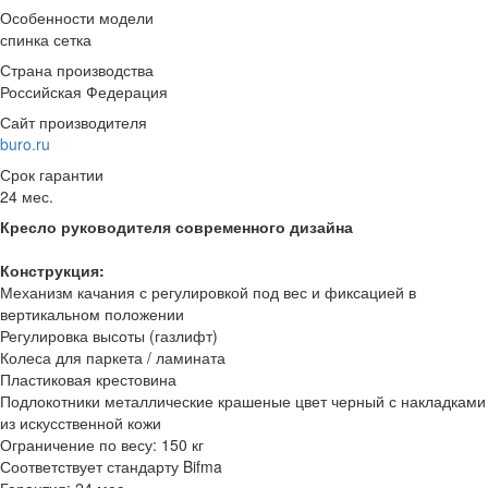
Особенности модели
спинка сетка
Страна производства
Российская Федерация
Сайт производителя
buro.ru
Срок гарантии
24 мес.
Кресло руководителя современного дизайна
Конструкция:
Механизм качания с регулировкой под вес и фиксацией в
вертикальном положении
Регулировка высоты (газлифт)
Колеса для паркета / ламината
Пластиковая крестовина
Подлокотники металлические крашеные цвет черный с накладками
из искусственной кожи
Ограничение по весу: 150 кг
Соответствует стандарту Bifma