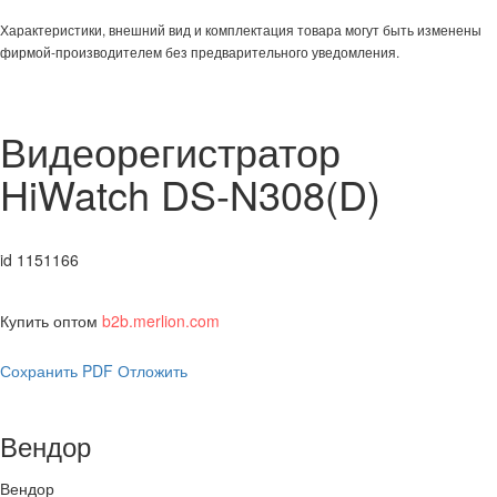
Характеристики, внешний вид и комплектация товара могут быть изменены
фирмой-производителем без предварительного уведомления.
Видеорегистратор
HiWatch DS-N308(D)
id 1151166
Купить оптом
b2b.merlion.com
Сохранить PDF
Отложить
Вендор
Вендор