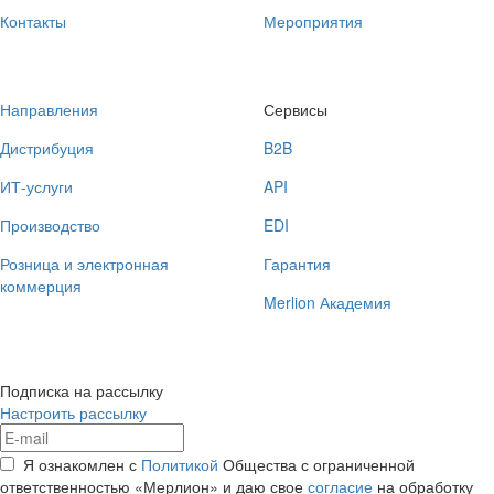
Контакты
Мероприятия
Направления
Сервисы
Дистрибуция
B2B
ИТ-услуги
API
Производство
EDI
Розница и электронная
Гарантия
коммерция
Merlion Академия
Подписка на рассылку
Настроить рассылку
Я ознакомлен с
Политикой
Общества с ограниченной
ответственностью «Мерлион» и даю свое
согласие
на обработку