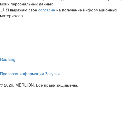
моих персональных данных
Я выражаю свое
согласие
на получение информационных
материалов
Rus
Eng
Правовая информация
Закупки
© 2026, MERLION. Все права защищены.