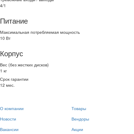
4/1
Питание
Максимальная потребляемая мощность
10 Вт
Корпус
Вес (без жестких дисков)
1 кг
Срок гарантии
12 мес.
О компании
Товары
Новости
Вендоры
Вакансии
Акции