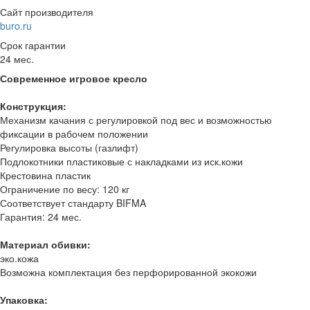
Сайт производителя
buro.ru
Срок гарантии
24 мес.
Современное игровое кресло
Конструкция:
Механизм качания с регулировкой под вес и возможностью
фиксации в рабочем положении
Регулировка высоты (газлифт)
Подлокотники пластиковые с накладками из иск.кожи
Крестовина пластик
Ограничение по весу: 120 кг
Соответствует стандарту BIFMA
Гарантия: 24 мес.
Материал обивки:
эко.кожа
Возможна комплектация без перфорированной экокожи
Упаковка: