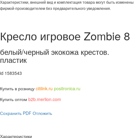
Характеристики, внешний вид и комплектация товара могут быть изменены
фирмой-производителем без предварительного уведомления.
Кресло игровое Zombie 8
белый/черный экокожа крестов.
пластик
id 1583543
Купить в розницу
citilink.ru
positronica.ru
Купить оптом
b2b.merlion.com
Сохранить PDF
Отложить
Характеристики