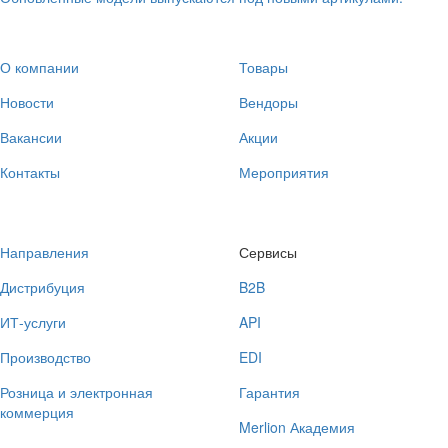
О компании
Товары
Новости
Вендоры
Вакансии
Акции
Контакты
Мероприятия
Направления
Сервисы
Дистрибуция
B2B
ИТ-услуги
API
Производство
EDI
Розница и электронная
Гарантия
коммерция
Merlion Академия