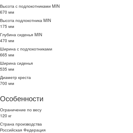
Высота с подлокотниками MIN
670 мм
Высота подлокотника MIN
175 мм
Глубина сиденья MIN
470 мм
Ширина с подлокотниками
665 мм
Ширина сиденья
535 мм
Диаметр креста
700 мм
Особенности
Ограничение по весу
120 кг
Страна производства
Российская Федерация