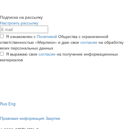
Подписка на рассылку
Настроить рассылку
Я ознакомлен с
Политикой
Общества с ограниченной
ответственностью «Мерлион» и даю свое
согласие
на обработку
моих персональных данных
Я выражаю свое
согласие
на получение информационных
материалов
Rus
Eng
Правовая информация
Закупки