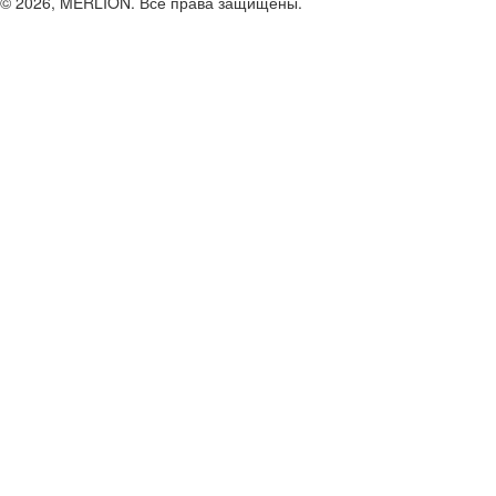
© 2026, MERLION. Все права защищены.