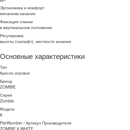
Эргономика и комфорт
механизм качания
Фиксация спинки
в вертикальном положении
Регулировка
высоты (газлифт), жесткости качания
Основные характеристики
Тип
Кресло игровое
Бренд
ZOMBIE
Серия
Zombie
Модель
8
PartNumber / Артикул Производителя
ZOMBIE 8 WHITE