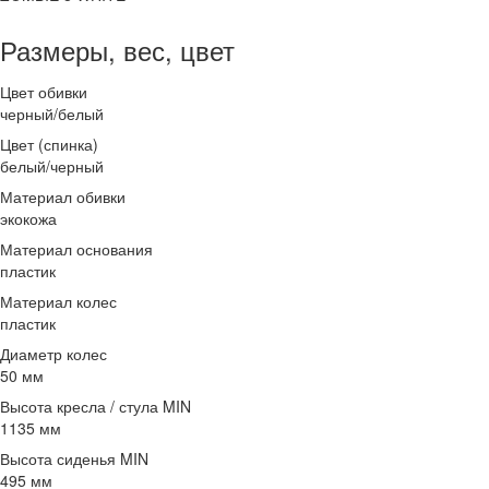
Размеры, вес, цвет
Цвет обивки
черный/белый
Цвет (спинка)
белый/черный
Материал обивки
экокожа
Материал основания
пластик
Материал колес
пластик
Диаметр колес
50 мм
Высота кресла / стула MIN
1135 мм
Высота сиденья MIN
495 мм