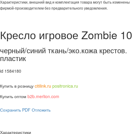
Характеристики, внешний вид и комплектация товара могут быть изменены
фирмой-производителем без предварительного уведомления.
Кресло игровое Zombie 10
черный/синий ткань/эко.кожа крестов.
пластик
id 1584180
Купить в розницу
citilink.ru
positronica.ru
Купить оптом
b2b.merlion.com
Сохранить PDF
Отложить
Характеристики