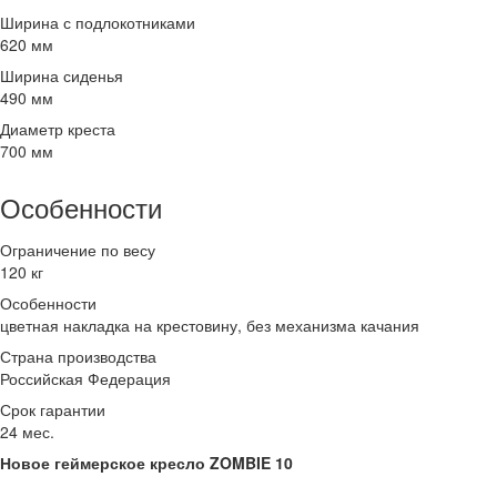
Ширина с подлокотниками
620 мм
Ширина сиденья
490 мм
Диаметр креста
700 мм
Особенности
Ограничение по весу
120 кг
Особенности
цветная накладка на крестовину, без механизма качания
Страна производства
Российская Федерация
Срок гарантии
24 мес.
Новое геймерское кресло ZOMBIE 10