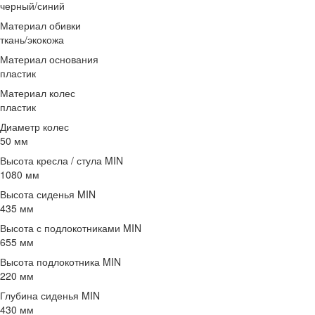
черный/синий
Материал обивки
ткань/экокожа
Материал основания
пластик
Материал колес
пластик
Диаметр колес
50 мм
Высота кресла / стула MIN
1080 мм
Высота сиденья MIN
435 мм
Высота с подлокотниками MIN
655 мм
Высота подлокотника MIN
220 мм
Глубина сиденья MIN
430 мм