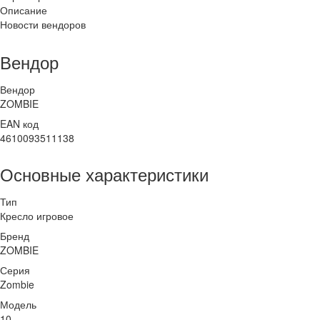
Описание
Новости вендоров
Вендор
Вендор
ZOMBIE
EAN код
4610093511138
Основные характеристики
Тип
Кресло игровое
Бренд
ZOMBIE
Серия
Zombie
Модель
10