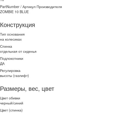
PartNumber / Артикул Производителя
ZOMBIE 10 BLUE
Конструкция
Тип основания
на колесиках
Спинка
отдельная от сиденья
Подлокотники
ДА
Регулировка
высоты (газлифт)
Размеры, вес, цвет
Цвет обивки
черный/синий
Цвет (спинка)