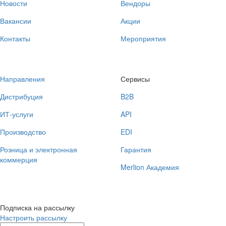
Новости
Вендоры
Вакансии
Акции
Контакты
Мероприятия
Направления
Сервисы
Дистрибуция
B2B
ИТ-услуги
API
Производство
EDI
Розница и электронная
Гарантия
коммерция
Merlion Академия
Подписка на рассылку
Настроить рассылку