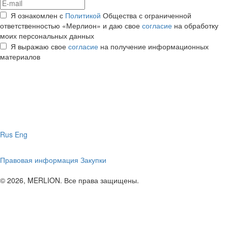
Я ознакомлен с
Политикой
Общества с ограниченной
ответственностью «Мерлион» и даю свое
согласие
на обработку
моих персональных данных
Я выражаю свое
согласие
на получение информационных
материалов
Rus
Eng
Правовая информация
Закупки
© 2026, MERLION. Все права защищены.