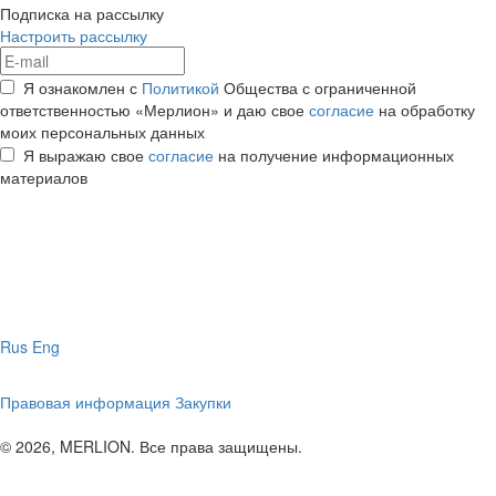
Подписка на рассылку
Настроить рассылку
Я ознакомлен с
Политикой
Общества с ограниченной
ответственностью «Мерлион» и даю свое
согласие
на обработку
моих персональных данных
Я выражаю свое
согласие
на получение информационных
материалов
Rus
Eng
Правовая информация
Закупки
© 2026, MERLION. Все права защищены.