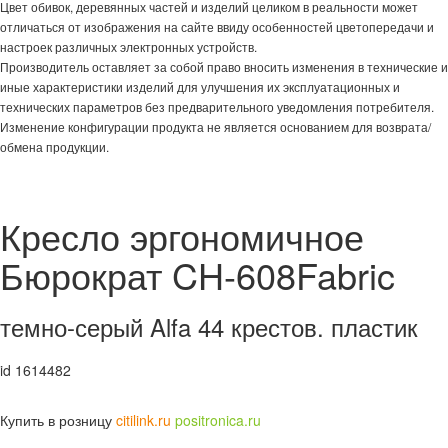
Цвет обивок, деревянных частей и изделий целиком в реальности может
отличаться от изображения на сайте ввиду особенностей цветопередачи и
настроек различных электронных устройств.
Производитель оставляет за собой право вносить изменения в технические и
иные характеристики изделий для улучшения их эксплуатационных и
технических параметров без предварительного уведомления потребителя.
Изменение конфигурации продукта не является основанием для возврата/
обмена продукции.
Кресло эргономичное
Бюрократ CH-608Fabric
темно-серый Alfa 44 крестов. пластик
id 1614482
Купить в розницу
citilink.ru
positronica.ru