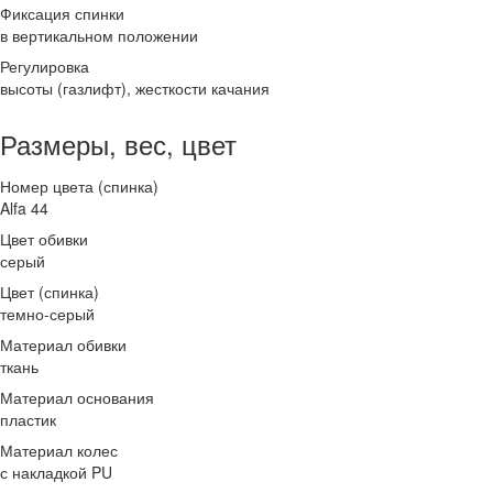
Фиксация спинки
в вертикальном положении
Регулировка
высоты (газлифт), жесткости качания
Размеры, вес, цвет
Номер цвета (спинка)
Alfa 44
Цвет обивки
серый
Цвет (спинка)
темно-серый
Материал обивки
ткань
Материал основания
пластик
Материал колес
с накладкой PU