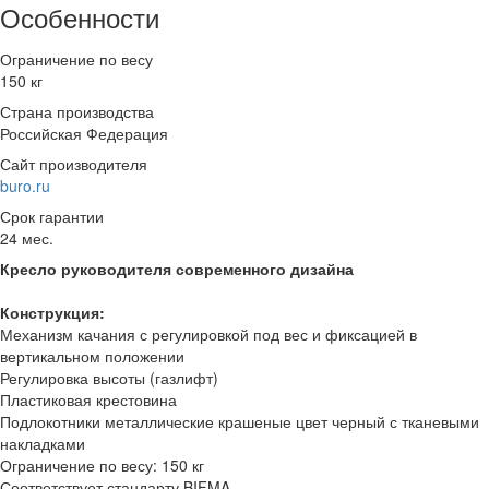
Особенности
Ограничение по весу
150 кг
Страна производства
Российская Федерация
Сайт производителя
buro.ru
Срок гарантии
24 мес.
Кресло руководителя современного дизайна
Конструкция:
Механизм качания с регулировкой под вес и фиксацией в
вертикальном положении
Регулировка высоты (газлифт)
Пластиковая крестовина
Подлокотники металлические крашеные цвет черный с тканевыми
накладками
Ограничение по весу: 150 кг
Соответствует стандарту BIFMA