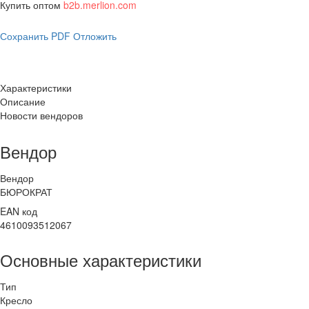
Купить оптом
b2b.merlion.com
Сохранить PDF
Отложить
Характеристики
Описание
Новости вендоров
Вендор
Вендор
БЮРОКРАТ
EAN код
4610093512067
Основные характеристики
Тип
Кресло