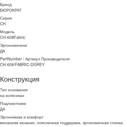
Бренд
БЮРОКРАТ
Серия
CH
Модель
CH-608Fabric
Эргономичное
ДА
PartNumber / Артикул Производителя
CH-608/FABRIC-DGREY
Конструкция
Тип основания
на колесиках
Подлокотники
ДА
Эргономика и комфорт
механизм качания, поясничная поддержка, эргономичная спинка