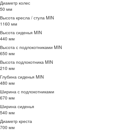
Диаметр колес
50 мм
Высота кресла / стула MIN
1160 мм
Высота сиденья MIN
440 мм
Высота с подлокотниками MIN
650 мм
Высота подлокотника MIN
210 мм
Глубина сиденья MIN
480 мм
Ширина с подлокотниками
670 мм
Ширина сиденья
540 мм
Диаметр креста
700 мм