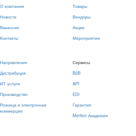
О компании
Товары
Новости
Вендоры
Вакансии
Акции
Контакты
Мероприятия
Направления
Сервисы
Дистрибуция
B2B
ИТ-услуги
API
Производство
EDI
Розница и электронная
Гарантия
коммерция
Merlion Академия