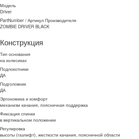
Модель
Driver
PartNumber / Артикул Производителя
ZOMBIE DRIVER BLACK
Конструкция
Тип основания
на колесиках
Подлокотники
ДА
Подголовник
ДА
Эргономика и комфорт
механизм качания, поясничная поддержка
Фиксация спинки
в вертикальном положении
Регулировка
высоты (газлифт), жесткости качания, поясничной области