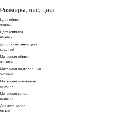
Размеры, вес, цвет
Цвет обивки
черный
Цвет (спинка)
черный
Дополнительный цвет
красный
Материал обивки
экокожа
Материал подголовника
экокожа
Материал основания
пластик
Материал колес
пластик
Диаметр колес
50 мм