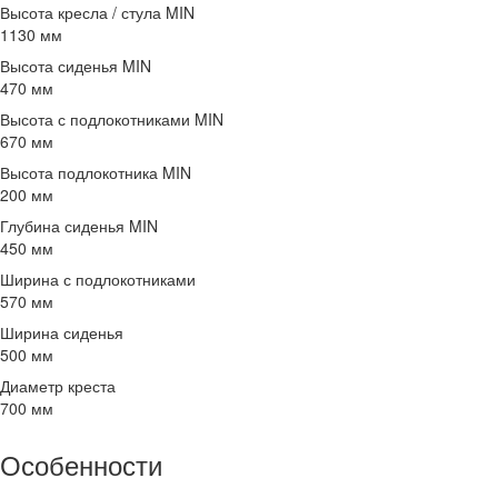
Высота кресла / стула MIN
1130 мм
Высота сиденья MIN
470 мм
Высота с подлокотниками MIN
670 мм
Высота подлокотника MIN
200 мм
Глубина сиденья MIN
450 мм
Ширина с подлокотниками
570 мм
Ширина сиденья
500 мм
Диаметр креста
700 мм
Особенности