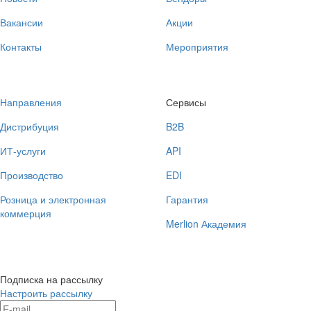
Вакансии
Акции
Контакты
Мероприятия
Направления
Сервисы
Дистрибуция
B2B
ИТ-услуги
API
Производство
EDI
Розница и электронная
Гарантия
коммерция
Merlion Академия
Подписка на рассылку
Настроить рассылку