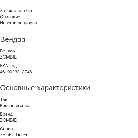
Характеристики
Описание
Новости вендоров
Вендор
Вендор
ZOMBIE
EAN код
4610093512746
Основные характеристики
Тип
Кресло игровое
Бренд
ZOMBIE
Серия
Zombie Driver