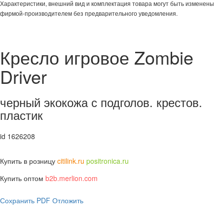
Характеристики, внешний вид и комплектация товара могут быть изменены
фирмой-производителем без предварительного уведомления.
Кресло игровое Zombie
Driver
черный экокожа с подголов. крестов.
пластик
id 1626208
Купить в розницу
citilink.ru
positronica.ru
Купить оптом
b2b.merlion.com
Сохранить PDF
Отложить