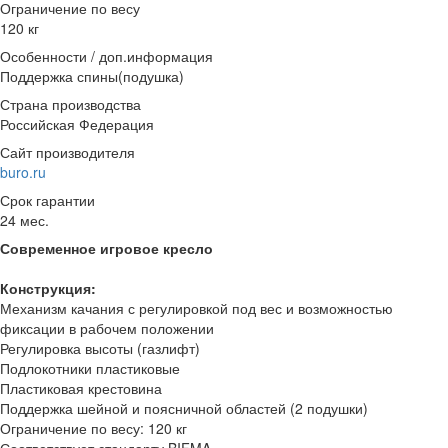
Ограничение по весу
120 кг
Особенности / доп.информация
Поддержка спины(подушка)
Страна производства
Российская Федерация
Сайт производителя
buro.ru
Срок гарантии
24 мес.
Современное игровое кресло
Конструкция:
Механизм качания с регулировкой под вес и возможностью
фиксации в рабочем положении
Регулировка высоты (газлифт)
Подлокотники пластиковые
Пластиковая крестовина
Поддержка шейной и поясничной областей (2 подушки)
Ограничение по весу: 120 кг