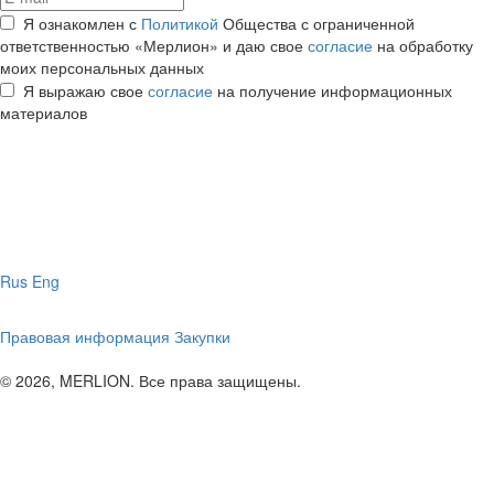
Я ознакомлен с
Политикой
Общества с ограниченной
ответственностью «Мерлион» и даю свое
согласие
на обработку
моих персональных данных
Я выражаю свое
согласие
на получение информационных
материалов
Rus
Eng
Правовая информация
Закупки
© 2026, MERLION. Все права защищены.