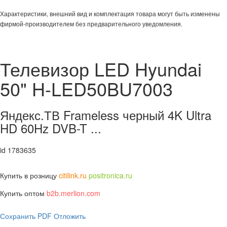
Характеристики, внешний вид и комплектация товара могут быть изменены
фирмой-производителем без предварительного уведомления.
Телевизор LED Hyundai
50" H-LED50BU7003
Яндекс.ТВ Frameless черный 4K Ultra
HD 60Hz DVB-T ...
id 1783635
Купить в розницу
citilink.ru
positronica.ru
Купить оптом
b2b.merlion.com
Сохранить PDF
Отложить