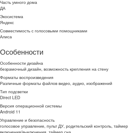
Часть умного дома
ДА
Экосистема
Яндекс
Совместимость с голосовыми помощниками
Алиса
Особенности
Особенности дизайна
безрамочный дизайн, возможность крепления на стену
Форматы воспроизведения
Различные форматы файлов видео, аудио, изображений
Тип подсветки
Direct LED
Версия операционной системы
Android 11
Управление и безопасность
голосовое управление, пульт ДУ, родительский контроль, таймер
включения/выключения, таймер сна