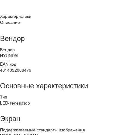
Характеристики
Описание
Вендор
Вендор
HYUNDAI
EAN код
4814032008479
Основные характеристики
Тип
LED-телевизор
Экран
Поддерживаемые стандарты изображения