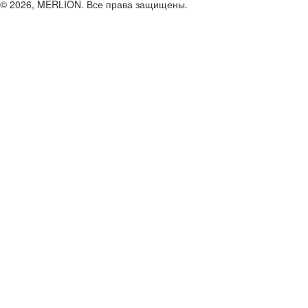
© 2026, MERLION. Все права защищены.