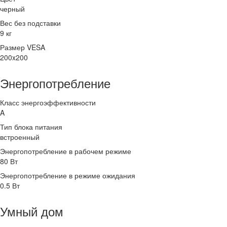
черный
Вес без подставки
9 кг
Размер VESA
200x200
Энергопотребление
Класс энергоэффективности
A
Тип блока питания
встроенный
Энергопотребление в рабочем режиме
80 Вт
Энергопотребление в режиме ожидания
0.5 Вт
Умный дом