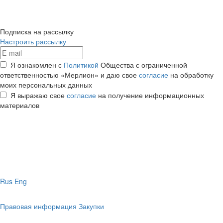
Подписка на рассылку
Настроить рассылку
Я ознакомлен с
Политикой
Общества с ограниченной
ответственностью «Мерлион» и даю свое
согласие
на обработку
моих персональных данных
Я выражаю свое
согласие
на получение информационных
материалов
Rus
Eng
Правовая информация
Закупки