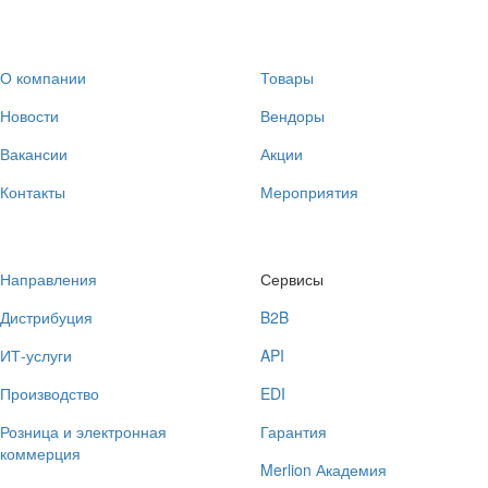
О компании
Товары
Новости
Вендоры
Вакансии
Акции
Контакты
Мероприятия
Направления
Сервисы
Дистрибуция
B2B
ИТ-услуги
API
Производство
EDI
Розница и электронная
Гарантия
коммерция
Merlion Академия