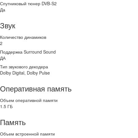
Спутниковый тюнер DVB-S2
Да
Звук
Количество динамиков
2
Поддержка Surround Sound
ДА
Тип звукового декодера
Dolby Digital, Dolby Pulse
Оперативная память
Объем оперативной памяти
1.5 ГБ
Память
Объем встроенной памяти