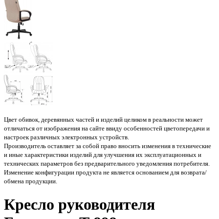
Цвет обивок, деревянных частей и изделий целиком в реальности может
отличаться от изображения на сайте ввиду особенностей цветопередачи и
настроек различных электронных устройств.
Производитель оставляет за собой право вносить изменения в технические
и иные характеристики изделий для улучшения их эксплуатационных и
технических параметров без предварительного уведомления потребителя.
Изменение конфигурации продукта не является основанием для возврата/
обмена продукции.
Кресло руководителя