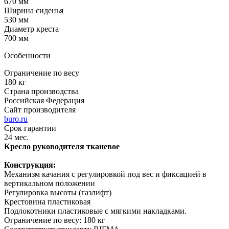
670 мм
Ширина сиденья
530 мм
Диаметр креста
700 мм
Особенности
Ограничение по весу
180 кг
Страна производства
Российская Федерация
Сайт производителя
buro.ru
Срок гарантии
24 мес.
Кресло руководителя тканевое
Конструкция:
Механизм качания с регулировкой под вес и фиксацией в
вертикальном положении
Регулировка высоты (газлифт)
Крестовина пластиковая
Подлокотники пластиковые с мягкими накладками.
Ограничение по весу: 180 кг