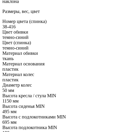
наклона
Размеры, вес, цвет
Номер цвета (спинка)
38-416
Цвет обивки
темно-синий
Цвет (спинка)
темно-синий
Материал обивки
ткань
Материал основания
пластик
Материал колес
пластик
Диаметр колес
50 мм
Высота кресла / стула MIN
1150 мм
Высота сиденья MIN
495 мм
Высота с подлокотниками MIN
695 мм
Высота подлокотника MIN