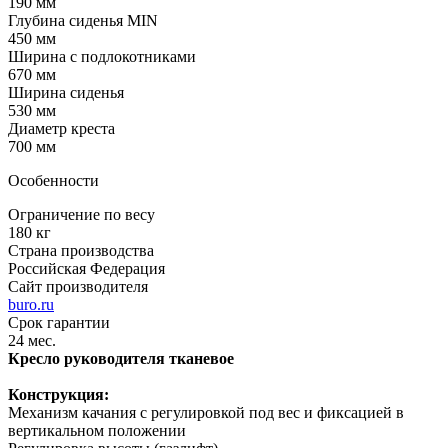
190 мм
Глубина сиденья MIN
450 мм
Ширина с подлокотниками
670 мм
Ширина сиденья
530 мм
Диаметр креста
700 мм
Особенности
Ограничение по весу
180 кг
Страна производства
Российская Федерация
Сайт производителя
buro.ru
Срок гарантии
24 мес.
Кресло руководителя тканевое
Конструкция:
Механизм качания с регулировкой под вес и фиксацией в
вертикальном положении