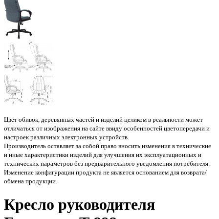
Цвет обивок, деревянных частей и изделий целиком в реальности может
отличаться от изображения на сайте ввиду особенностей цветопередачи и
настроек различных электронных устройств.
Производитель оставляет за собой право вносить изменения в технические
и иные характеристики изделий для улучшения их эксплуатационных и
технических параметров без предварительного уведомления потребителя.
Изменение конфигурации продукта не является основанием для возврата/
обмена продукции.
Кресло руководителя