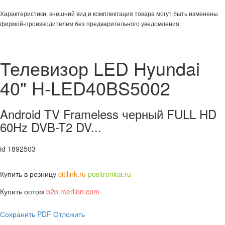
Характеристики, внешний вид и комплектация товара могут быть изменены
фирмой-производителем без предварительного уведомления.
Телевизор LED Hyundai
40" H-LED40BS5002
Android TV Frameless черный FULL HD
60Hz DVB-T2 DV...
id 1892503
Купить в розницу
citilink.ru
positronica.ru
Купить оптом
b2b.merlion.com
Сохранить PDF
Отложить