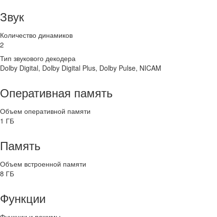
Звук
Количество динамиков
2
Тип звукового декодера
Dolby Digital, Dolby Digital Plus, Dolby Pulse, NICAM
Оперативная память
Объем оперативной памяти
1 ГБ
Память
Объем встроенной памяти
8 ГБ
Функции
Функции и режимы