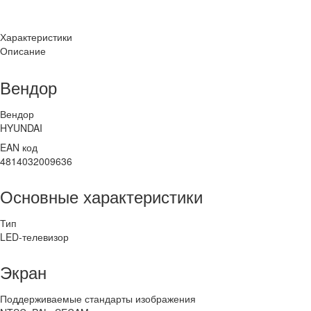
Характеристики
Описание
Вендор
Вендор
HYUNDAI
EAN код
4814032009636
Основные характеристики
Тип
LED-телевизор
Экран
Поддерживаемые стандарты изображения