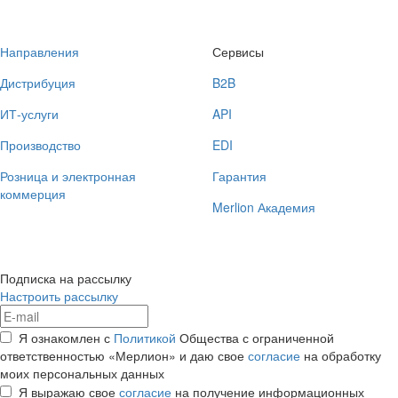
Направления
Сервисы
Дистрибуция
B2B
ИТ-услуги
API
Производство
EDI
Розница и электронная
Гарантия
коммерция
Merlion Академия
Подписка на рассылку
Настроить рассылку
Я ознакомлен с
Политикой
Общества с ограниченной
ответственностью «Мерлион» и даю свое
согласие
на обработку
моих персональных данных
Я выражаю свое
согласие
на получение информационных