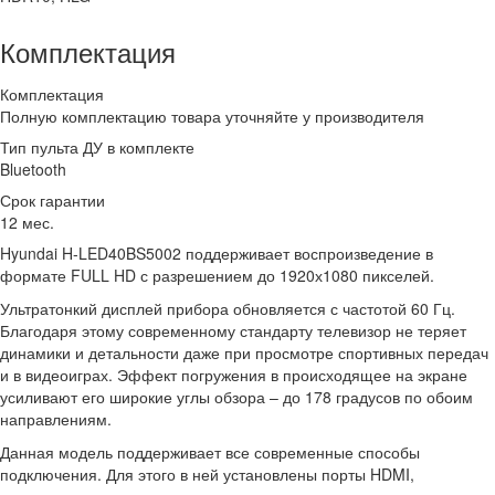
Комплектация
Комплектация
Полную комплектацию товара уточняйте у производителя
Тип пульта ДУ в комплекте
Bluetooth
Срок гарантии
12 мес.
Hyundai H-LED40BS5002 поддерживает воспроизведение в
формате FULL HD с разрешением до 1920х1080 пикселей.
Ультратонкий дисплей прибора обновляется с частотой 60 Гц.
Благодаря этому современному стандарту телевизор не теряет
динамики и детальности даже при просмотре спортивных передач
и в видеоиграх. Эффект погружения в происходящее на экране
усиливают его широкие углы обзора – до 178 градусов по обоим
направлениям.
Данная модель поддерживает все современные способы
подключения. Для этого в ней установлены порты HDMI,