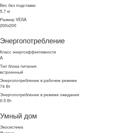
Вес без подставки
5.7 кг
Размер VESA
200x200
Энергопотребление
Класс энергоэффективности
A
Тип блока питания
встроенный
Энергопотребление в рабочем режиме
74 Вт
Энергопотребление в режиме ожидания
0.5 Вт
Умный дом
Экосистема
Яндекс