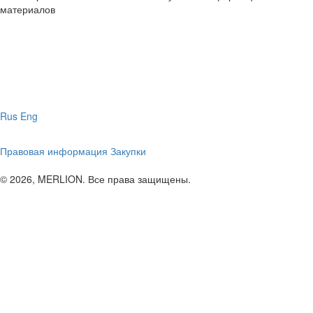
материалов
Rus
Eng
Правовая информация
Закупки
© 2026, MERLION. Все права защищены.