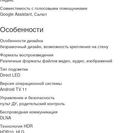
Совместимость с голосовыми помощниками
Google Assistant, Салют
Особенности
Особенности дизайна
безрамочный дизайн, возможность крепления на стену
Форматы воспроизведения
Различные форматы файлов видео, аудио, изображений
Тип подсветки
Direct LED
Версия операционной системы
Android TV 11
Управление и безопасность
пульт ДУ, родительский контроль
Беспроводная коммуникация
DLNA
Технология HDR
HDR10, HLG