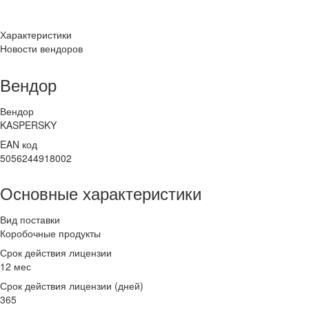
Характеристики
Новости вендоров
Вендор
Вендор
KASPERSKY
EAN код
5056244918002
Основные характеристики
Вид поставки
Коробочные продукты
Срок действия лицензии
12 мес
Срок действия лицензии (дней)
365