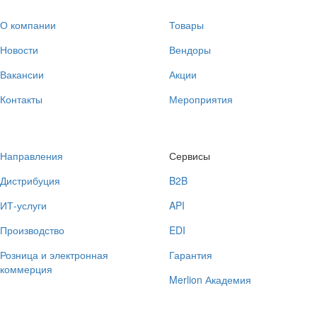
О компании
Товары
Новости
Вендоры
Вакансии
Акции
Контакты
Мероприятия
Направления
Сервисы
Дистрибуция
B2B
ИТ-услуги
API
Производство
EDI
Розница и электронная
Гарантия
коммерция
Merlion Академия