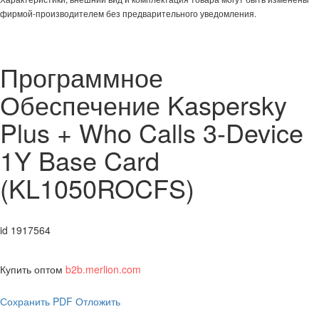
фирмой-производителем без предварительного уведомления.
Программное
Обеспечение Kaspersky
Plus + Who Calls 3-Device
1Y Base Card
(KL1050ROCFS)
id 1917564
Купить оптом
b2b.merlion.com
Сохранить PDF
Отложить