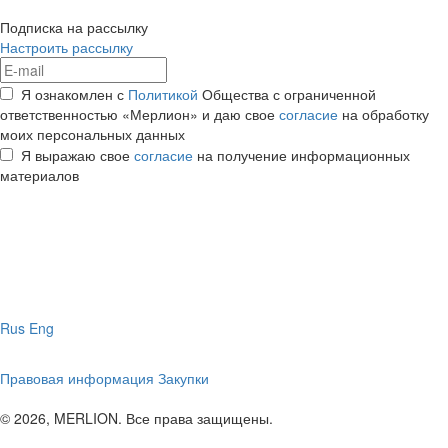
Подписка на рассылку
Настроить рассылку
Я ознакомлен с
Политикой
Общества с ограниченной
ответственностью «Мерлион» и даю свое
согласие
на обработку
моих персональных данных
Я выражаю свое
согласие
на получение информационных
материалов
Rus
Eng
Правовая информация
Закупки
© 2026, MERLION. Все права защищены.