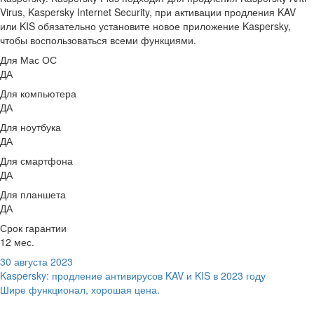
Virus, Kaspersky Internet Security, при активации продления KAV
или KIS обязательно установите новое приложение Kaspersky,
чтобы воспользоваться всеми функциями.
Для Мас ОС
ДА
Для компьютера
ДА
Для ноутбука
ДА
Для смартфона
ДА
Для планшета
ДА
Срок гарантии
12 мес.
30 августа 2023
Kaspersky: продление антивирусов KAV и KIS в 2023 году
Шире функционал, хорошая цена.