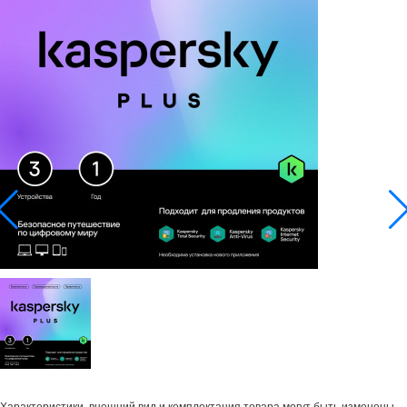
Характеристики, внешний вид и комплектация товара могут быть изменены