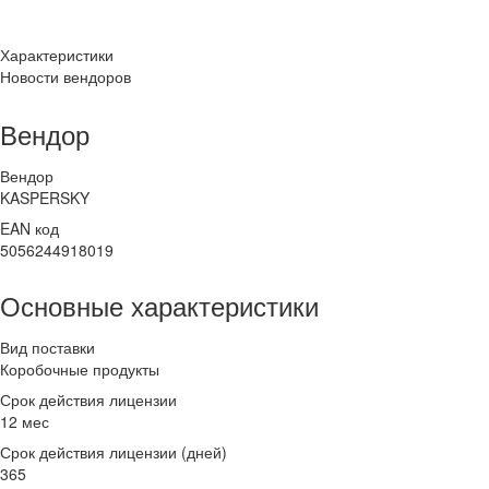
Характеристики
Новости вендоров
Вендор
Вендор
KASPERSKY
EAN код
5056244918019
Основные характеристики
Вид поставки
Коробочные продукты
Срок действия лицензии
12 мес
Срок действия лицензии (дней)
365