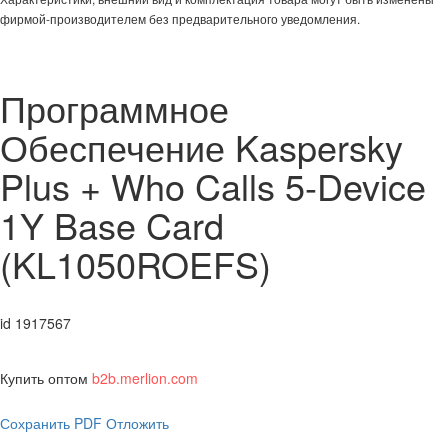
фирмой-производителем без предварительного уведомления.
Программное
Обеспечение Kaspersky
Plus + Who Calls 5-Device
1Y Base Card
(KL1050ROEFS)
id 1917567
Купить оптом
b2b.merlion.com
Сохранить PDF
Отложить