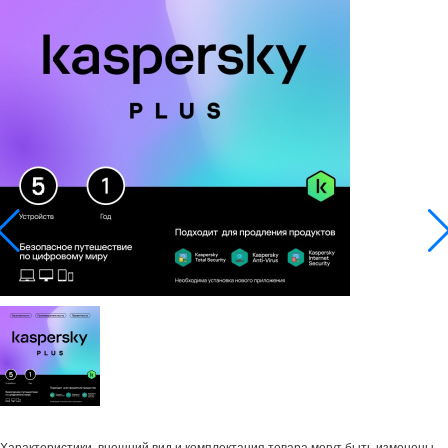
Характеристики, внешний вид и комплектация товара могут быть изменены