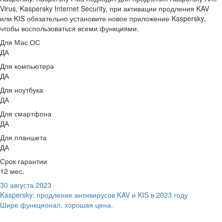
Virus, Kaspersky Internet Security, при активации продления KAV
или KIS обязательно установите новое приложение Kaspersky,
чтобы воспользоваться всеми функциями.
Для Мас ОС
ДА
Для компьютера
ДА
Для ноутбука
ДА
Для смартфона
ДА
Для планшета
ДА
Срок гарантии
12 мес.
30 августа 2023
Kaspersky: продление антивирусов KAV и KIS в 2023 году
Шире функционал, хорошая цена.