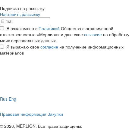
Подписка на рассылку
Настроить рассылку
Я ознакомлен с
Политикой
Общества с ограниченной
ответственностью «Мерлион» и даю свое
согласие
на обработку
моих персональных данных
Я выражаю свое
согласие
на получение информационных
материалов
Rus
Eng
Правовая информация
Закупки
© 2026, MERLION. Все права защищены.