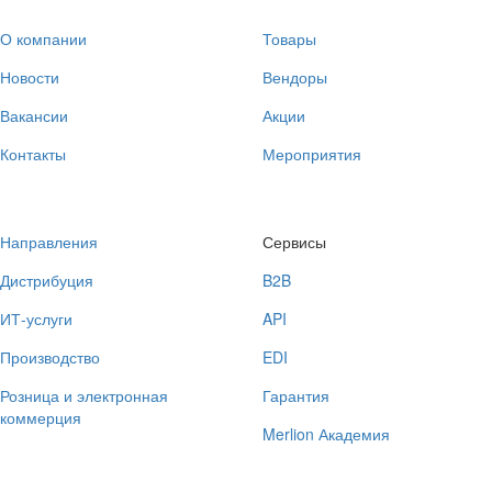
О компании
Товары
Новости
Вендоры
Вакансии
Акции
Контакты
Мероприятия
Направления
Сервисы
Дистрибуция
B2B
ИТ-услуги
API
Производство
EDI
Розница и электронная
Гарантия
коммерция
Merlion Академия