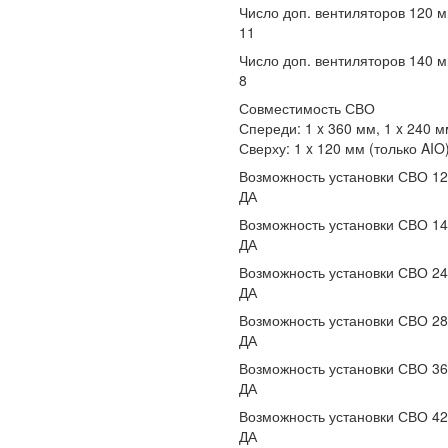
Число доп. вентиляторов 120 
11
Число доп. вентиляторов 140 
8
Совместимость СВО
Спереди: 1 x 360 мм, 1 x 240 мм
Сверху: 1 x 120 мм (только AIO)
Возможность установки СВО 1
ДА
Возможность установки СВО 1
ДА
Возможность установки СВО 2
ДА
Возможность установки СВО 2
ДА
Возможность установки СВО 3
ДА
Возможность установки СВО 4
ДА