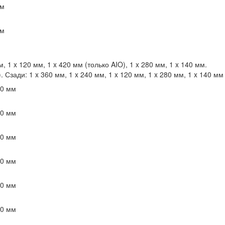
мм
мм
, 1 x 120 мм, 1 x 420 мм (только AIO), 1 x 280 мм, 1 x 140 мм.
. Сзади: 1 x 360 мм, 1 x 240 мм, 1 x 120 мм, 1 x 280 мм, 1 x 140 мм
20 мм
40 мм
40 мм
80 мм
60 мм
20 мм