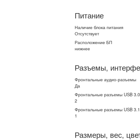
Питание
Наличие блока питания
Отсутствует
Расположение БП
нижнее
Разъемы, интерф
Фронтальные аудио-разъемы
Да
Фронтальные разъемы USB 3.0
2
Фронтальные разъемы USB 3.1
1
Размеры, вес, цве