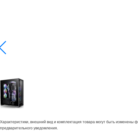
Характеристики, внешний вид и комплектация товара могут быть изменены 
предварительного уведомления.