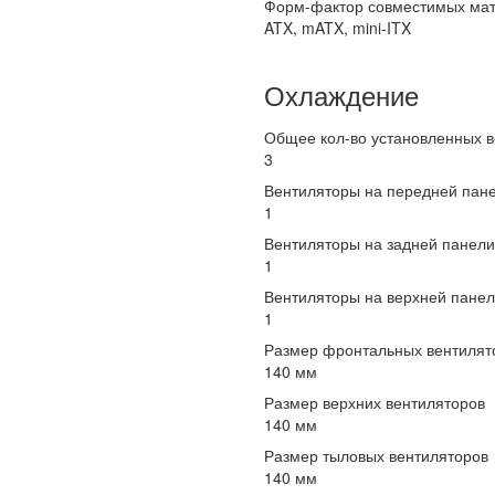
Форм-фактор совместимых мат
ATX, mATX, mini-ITX
Охлаждение
Общее кол-во установленных в
3
Вентиляторы на передней пан
1
Вентиляторы на задней панели
1
Вентиляторы на верхней пане
1
Размер фронтальных вентилят
140 мм
Размер верхних вентиляторов
140 мм
Размер тыловых вентиляторов
140 мм