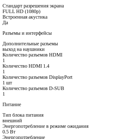
Стандарт разрешения экрана
FULL HD (1080p)
Встроенная акустика
Да
Разъемы и интерфейсы
Дополнительные разъемы
выход на наушники
Количество разъемов HDMI
1
Количество HDMI 1.4
1
Количество разъемов DisplayPort
1 шт
Количество разъемов D-SUB
1
Питание
Тип блока питания
внешний
Энергопотребление в режиме ожидания
0.5 Вт
Энергопотребление