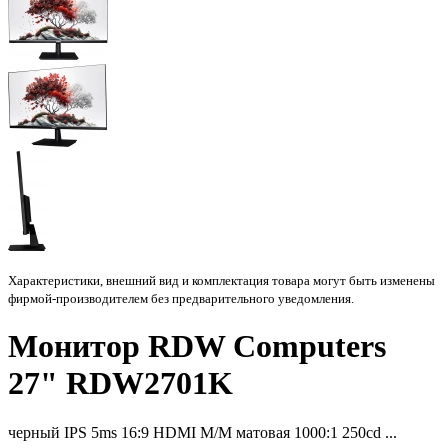
Характеристики, внешний вид и комплектация товара могут быть изменены
фирмой-производителем без предварительного уведомления.
Монитор RDW Computers
27" RDW2701K
черный IPS 5ms 16:9 HDMI M/M матовая 1000:1 250cd ...