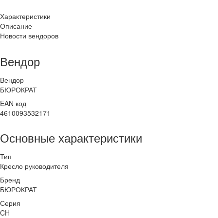
Характеристики
Описание
Новости вендоров
Вендор
Вендор
БЮРОКРАТ
EAN код
4610093532171
Основные характеристики
Тип
Кресло руководителя
Бренд
БЮРОКРАТ
Серия
CH