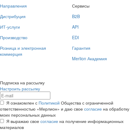
Направления
Сервисы
Дистрибуция
B2B
ИТ-услуги
API
Производство
EDI
Розница и электронная
Гарантия
коммерция
Merlion Академия
Подписка на рассылку
Настроить рассылку
Я ознакомлен с
Политикой
Общества с ограниченной
ответственностью «Мерлион» и даю свое
согласие
на обработку
моих персональных данных
Я выражаю свое
согласие
на получение информационных
материалов