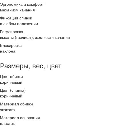
Эргономика и комфорт
механизм качания
Фиксация спинки
в любом положении
Регулировка
высоты (газлифт), жесткости качания
Блокировка
наклона
Размеры, вес, цвет
Цвет обивки
коричневый
Цвет (спинка)
коричневый
Материал обивки
экокожа
Материал основания
пластик