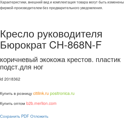
Характеристики, внешний вид и комплектация товара могут быть изменены
фирмой-производителем без предварительного уведомления.
Кресло руководителя
Бюрократ CH-868N-F
коричневый экокожа крестов. пластик
подст.для ног
id 2018362
Купить в розницу
citilink.ru
positronica.ru
Купить оптом
b2b.merlion.com
Сохранить PDF
Отложить