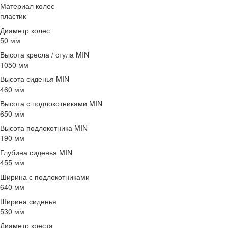
Материал колес
пластик
Диаметр колес
50 мм
Высота кресла / стула MIN
1050 мм
Высота сиденья MIN
460 мм
Высота с подлокотниками MIN
650 мм
Высота подлокотника MIN
190 мм
Глубина сиденья MIN
455 мм
Ширина с подлокотниками
640 мм
Ширина сиденья
530 мм
Диаметр креста