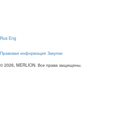
Rus
Eng
Правовая информация
Закупки
© 2026, MERLION. Все права защищены.