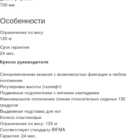
700 мм
Особенности
Ограничение по весу
120 кг
Срок гарантии
24 мес.
Кресло руководителя
Синхромеханизм качания с возможностью фиксации в любом
положении
Регулировка высоты (газлифт)
Подвижные подлокотники с мягкими накладками
Максимальное отклонение спинки относительно сиденья 130
градусов
Выдвижная подставка для ног
Колеса пластиковые
Ограничение по весу: 120 кг
Соответствует стандарту BIFMA
Гарантия: 24 мес.