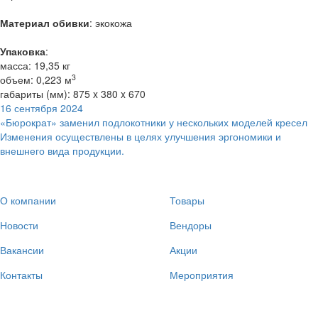
Материал обивки
: экокожа
Упаковка
:
масса: 19,35 кг
3
объем: 0,223 м
габариты (мм): 875 x 380 x 670
16 сентября 2024
«Бюрократ» заменил подлокотники у нескольких моделей кресел
Изменения осуществлены в целях улучшения эргономики и
внешнего вида продукции.
О компании
Товары
Новости
Вендоры
Вакансии
Акции
Контакты
Мероприятия