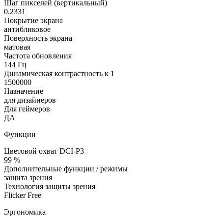
Шаг пикселей (вертикальный)
0.2331
Покрытие экрана
антибликовое
Поверхность экрана
матовая
Частота обновления
144 Гц
Динамическая контрастность к 1
1500000
Назначение
для дизайнеров
Для геймеров
ДА
Функции
Цветовой охват DCI-P3
99 %
Дополнительные функции / режимы
защита зрения
Технология защиты зрения
Flicker Free
Эргономика