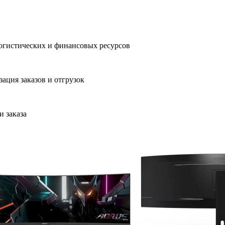
логистических и финансовых ресурсов
ация заказов и отгрузок
 заказа