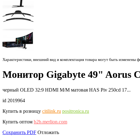
Характеристики, внешний вид и комплектация товара могут быть изменены 
Монитор Gigabyte 49" Aorus
черный OLED 32:9 HDMI M/M матовая HAS Piv 250cd 17...
id 2019964
Купить в розницу
citilink.ru
positronica.ru
Купить оптом
b2b.merlion.com
Сохранить PDF
Отложить