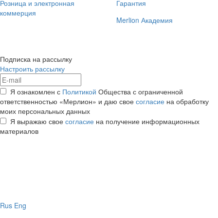
Розница и электронная
Гарантия
коммерция
Merlion Академия
Подписка на рассылку
Настроить рассылку
Я ознакомлен с
Политикой
Общества с ограниченной
ответственностью «Мерлион» и даю свое
согласие
на обработку
моих персональных данных
Я выражаю свое
согласие
на получение информационных
материалов
Rus
Eng