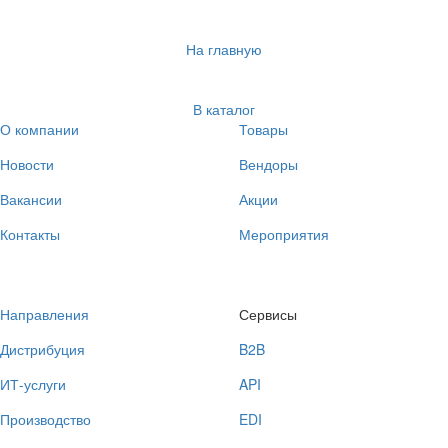
На главную
В каталог
О компании
Товары
Новости
Вендоры
Вакансии
Акции
Контакты
Мероприятия
Направления
Сервисы
Дистрибуция
B2B
ИТ-услуги
API
Производство
EDI