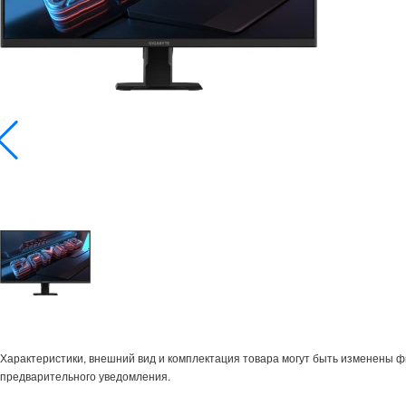
Характеристики, внешний вид и комплектация товара могут быть изменены 
предварительного уведомления.