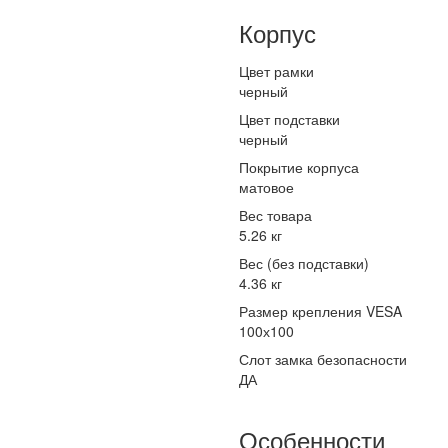
Корпус
Цвет рамки
черный
Цвет подставки
черный
Покрытие корпуса
матовое
Вес товара
5.26 кг
Вес (без подставки)
4.36 кг
Размер крепления VESA
100х100
Слот замка безопасности
ДА
Особенности