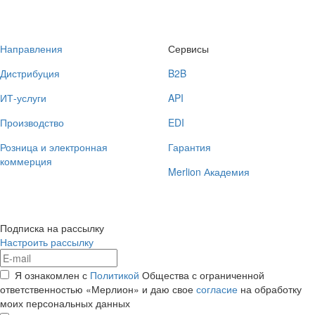
Направления
Сервисы
Дистрибуция
B2B
ИТ-услуги
API
Производство
EDI
Розница и электронная
Гарантия
коммерция
Merlion Академия
Подписка на рассылку
Настроить рассылку
Я ознакомлен с
Политикой
Общества с ограниченной
ответственностью «Мерлион» и даю свое
согласие
на обработку
моих персональных данных