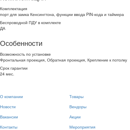
Комплектация
порт для замка Кенсингтона, функции ввода PIN-кода и таймера
Беспроводной ПДУ в комплекте
ДА
Особенности
Возможность по установке
Фронтальная проекция, Обратная проекция, Крепление к потолку
Срок гарантии
24 мес.
О компании
Товары
Новости
Вендоры
Вакансии
Акции
Контакты
Мероприятия