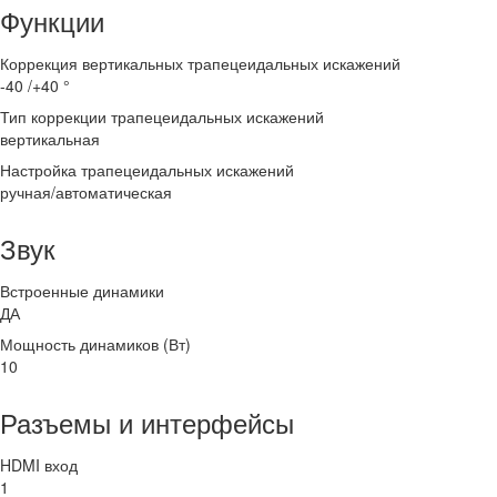
Функции
Коррекция вертикальных трапецеидальных искажений
-40 /+40 °
Тип коррекции трапецеидальных искажений
вертикальная
Настройка трапецеидальных искажений
ручная/автоматическая
Звук
Встроенные динамики
ДА
Мощность динамиков (Вт)
10
Разъемы и интерфейсы
HDMI вход
1