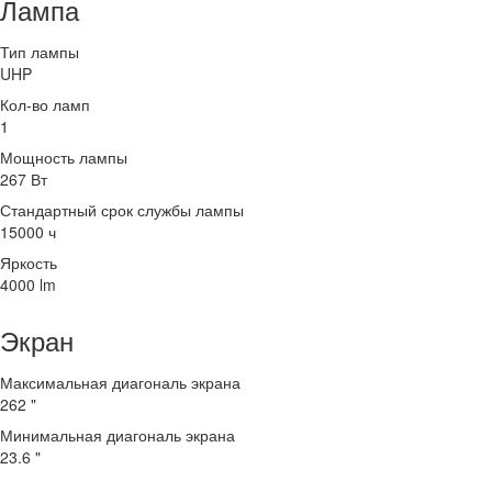
Лампа
Тип лампы
UHP
Кол-во ламп
1
Мощность лампы
267 Вт
Стандартный срок службы лампы
15000 ч
Яркость
4000 lm
Экран
Максимальная диагональ экрана
262 "
Минимальная диагональ экрана
23.6 "