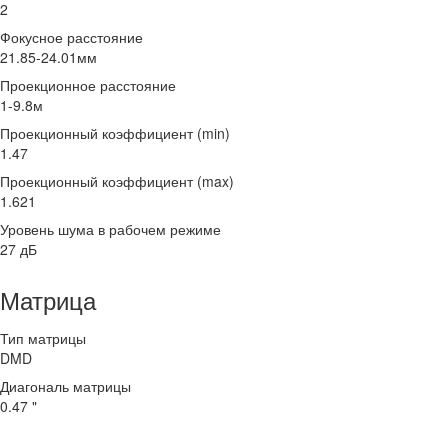
2
Фокусное расстояние
21.85-24.01мм
Проекционное расстояние
1-9.8м
Проекционный коэффициент (min)
1.47
Проекционный коэффициент (max)
1.621
Уровень шума в рабочем режиме
27 дБ
Матрица
Тип матрицы
DMD
Диагональ матрицы
0.47 "