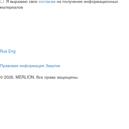
Я выражаю свое
согласие
на получение информационных
материалов
Rus
Eng
Правовая информация
Закупки
© 2026, MERLION. Все права защищены.