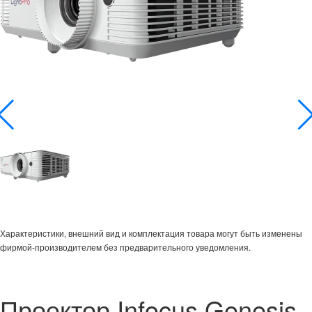
Характеристики, внешний вид и комплектация товара могут быть изменены
фирмой-производителем без предварительного уведомления.
Проектор Infocus Genesis