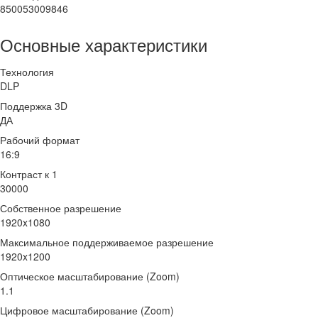
850053009846
Основные характеристики
Технология
DLP
Поддержка 3D
ДА
Рабочий формат
16:9
Контраст к 1
30000
Собственное разрешение
1920x1080
Максимальное поддерживаемое разрешение
1920x1200
Оптическое масштабирование (Zoom)
1.1
Цифровое масштабирование (Zoom)