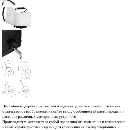
Цвет обивок, деревянных частей и изделий целиком в реальности может
отличаться от изображения на сайте ввиду особенностей цветопередачи и
настроек различных электронных устройств.
Производитель оставляет за собой право вносить изменения в технические
и иные характеристики изделий для улучшения их эксплуатационных и