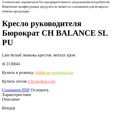
технических параметров без предварительного уведомления потребителя.
Изменение конфигурации продукта не является основанием для возврата/
обмена продукции.
Кресло руководителя
Бюрократ CH BALANCE SL
PU
Line белый экокожа крестов. металл хром
id 2136041
Купить в розницу
citilink.ru
positronica.ru
Купить оптом
b2b.merlion.com
Сохранить PDF
Отложить
Характеристики
Описание
Вендор