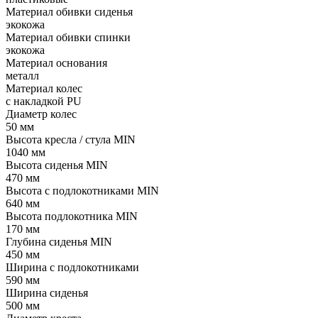
Материал обивки сиденья
экокожа
Материал обивки спинки
экокожа
Материал основания
металл
Материал колес
с накладкой PU
Диаметр колес
50 мм
Высота кресла / стула MIN
1040 мм
Высота сиденья MIN
470 мм
Высота с подлокотниками MIN
640 мм
Высота подлокотника MIN
170 мм
Глубина сиденья MIN
450 мм
Ширина с подлокотниками
590 мм
Ширина сиденья
500 мм