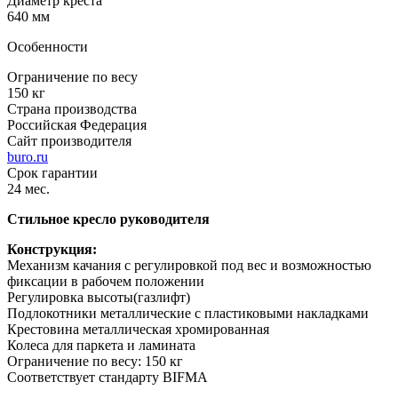
Диаметр креста
640 мм
Особенности
Ограничение по весу
150 кг
Страна производства
Российская Федерация
Сайт производителя
buro.ru
Срок гарантии
24 мес.
Стильное кресло руководителя
Конструкция:
Механизм качания с регулировкой под вес и возможностью
фиксации в рабочем положении
Регулировка высоты(газлифт)
Подлокотники металлические с пластиковыми накладками
Крестовина металлическая хромированная
Колеса для паркета и ламината
Ограничение по весу: 150 кг
Соответствует стандарту BIFMA