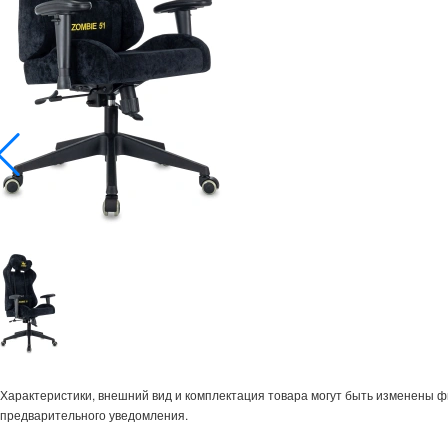
Характеристики, внешний вид и комплектация товара могут быть изменены 
предварительного уведомления.