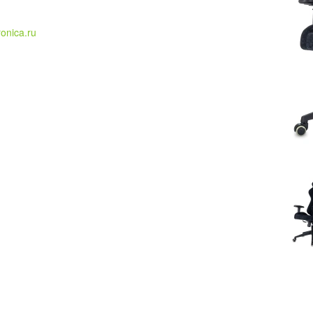
ronica.ru