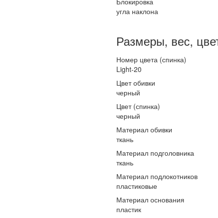
Блокировка
угла наклона
Размеры, вес, цве
Номер цвета (спинка)
Light-20
Цвет обивки
черный
Цвет (спинка)
черный
Материал обивки
ткань
Материал подголовника
ткань
Материал подлокотников
пластиковые
Материал основания
пластик