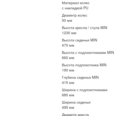
Материал колес
с накладкой PU
Диаметр колес
50 мм
Высота кресла / стула MIN
1230 мм
Высота сиденья MIN
470 мм
Высота с подлокотниками MIN
660 мм
Высота подлокотника MIN
190 мм
Глубина сиденья MIN
415 мм
Ширина с подлокотниками
680 мм
Ширина сиденья
495 мм
Диаметр креста