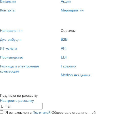
Вакансии
Акции
Контакты
Мероприятия
Направления
Сервисы
Дистрибуция
B2B
ИТ-услуги
API
Производство
EDI
Розница и электронная
Гарантия
коммерция
Merlion Академия
Подписка на рассылку
Настроить рассылку
Я ознакомлен с
Политикой
Общества с ограниченной