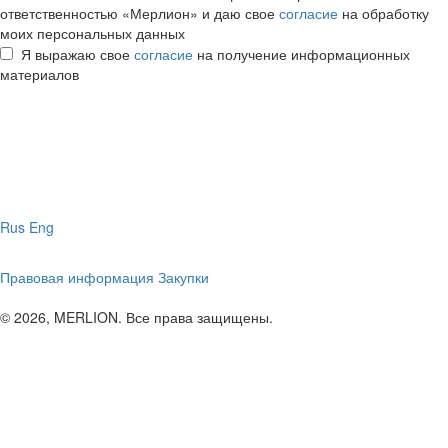
ответственностью «Мерлион» и даю свое
согласие
на обработку
моих персональных данных
Я выражаю свое
согласие
на получение информационных
материалов
Rus
Eng
Правовая информация
Закупки
© 2026, MERLION. Все права защищены.