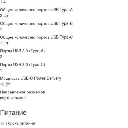
1.4
Общее количество портов USB Type-A
2 шт
Общее количество портов USB Type-B
1
Общее количество портов USB Type-С
1 шт
Порты USB 3.0 (Type-A)
2
Порты USB 3.0 (Type-C)
1
Мощность USB-C Power Delivery
18 Вт
Направление разъемов
вертикальное
Питание
Тип блока питания