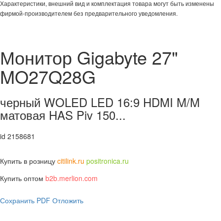
Характеристики, внешний вид и комплектация товара могут быть изменены
фирмой-производителем без предварительного уведомления.
Монитор Gigabyte 27"
MO27Q28G
черный WOLED LED 16:9 HDMI M/M
матовая HAS Piv 150...
id 2158681
Купить в розницу
citilink.ru
positronica.ru
Купить оптом
b2b.merlion.com
Сохранить PDF
Отложить