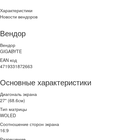
Характеристики
Новости вендоров
Вендор
Вендор
GIGABYTE
EAN код
4719331872663
Основные характеристики
Диагональ экрана
27" (68.6см)
Тип матрицы
WOLED
Соотношение сторон экрана
16:9
Разрешение