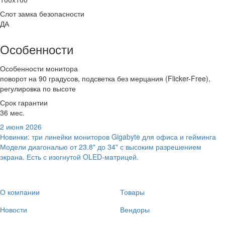
Слот замка безопасности
ДА
Особенности
Особенности монитора
поворот на 90 градусов, подсветка без мерцания (Flicker-Free),
регулировка по высоте
Срок гарантии
36 мес.
2 июня 2026
Новинки: три линейки мониторов Gigabyte для офиса и гейминга
Модели диагональю от 23.8" до 34" с высоким разрешением
экрана. Есть с изогнутой OLED-матрицей.
О компании
Товары
Новости
Вендоры