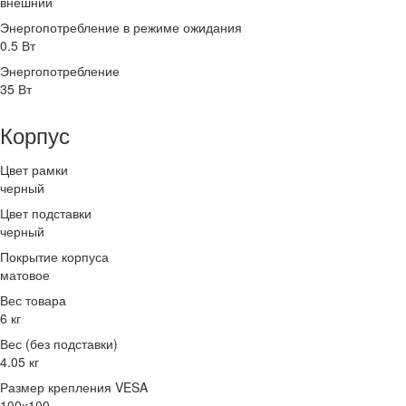
внешний
Энергопотребление в режиме ожидания
0.5 Вт
Энергопотребление
35 Вт
Корпус
Цвет рамки
черный
Цвет подставки
черный
Покрытие корпуса
матовое
Вес товара
6 кг
Вес (без подставки)
4.05 кг
Размер крепления VESA
100х100