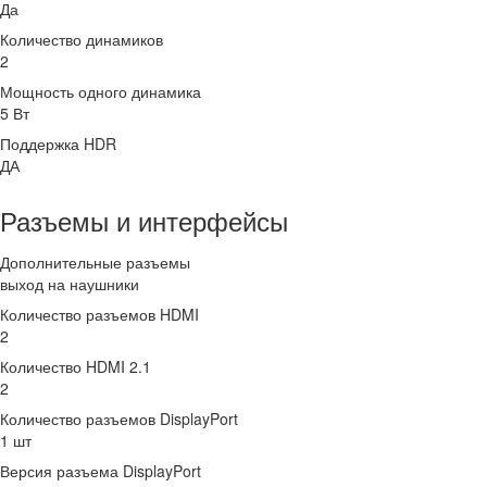
Да
Количество динамиков
2
Мощность одного динамика
5 Вт
Поддержка HDR
ДА
Разъемы и интерфейсы
Дополнительные разъемы
выход на наушники
Количество разъемов HDMI
2
Количество HDMI 2.1
2
Количество разъемов DisplayPort
1 шт
Версия разъема DisplayPort