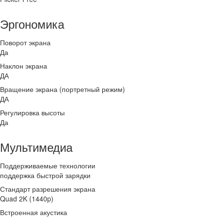
Эргономика
Поворот экрана
Да
Наклон экрана
ДА
Вращение экрана (портретный режим)
ДА
Регулировка высоты
Да
Мультимедиа
Поддерживаемые технологии
поддержка быстрой зарядки
Стандарт разрешения экрана
Quad 2K (1440p)
Встроенная акустика