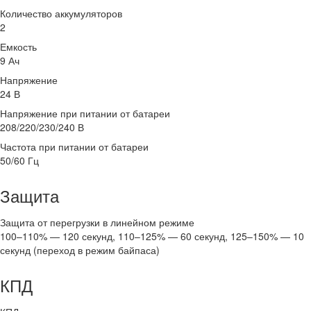
Количество аккумуляторов
2
Емкость
9 Ач
Напряжение
24 В
Напряжение при питании от батареи
208/220/230/240 В
Частота при питании от батареи
50/60 Гц
Защита
Защита от перегрузки в линейном режиме
100–110% — 120 секунд, 110–125% — 60 секунд, 125–150% — 10
секунд (переход в режим байпаса)
КПД