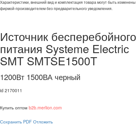
Характеристики, внешний вид и комплектация товара могут быть изменены
фирмой-производителем без предварительного уведомления.
Источник бесперебойного
питания Systeme Electriс
SMT SMTSE1500T
1200Вт 1500ВА черный
id 2170011
Купить оптом
b2b.merlion.com
Сохранить PDF
Отложить