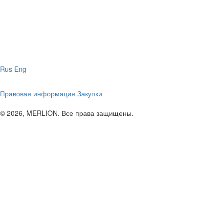
Rus
Eng
Правовая информация
Закупки
© 2026, MERLION. Все права защищены.