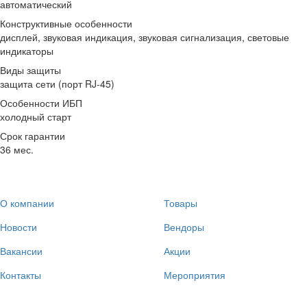
автоматический
Конструктивные особенности
дисплей, звуковая индикация, звуковая сигнализация, световые
индикаторы
Виды защиты
защита сети (порт RJ-45)
Особенности ИБП
холодный старт
Срок гарантии
36 мес.
О компании
Товары
Новости
Вендоры
Вакансии
Акции
Контакты
Мероприятия