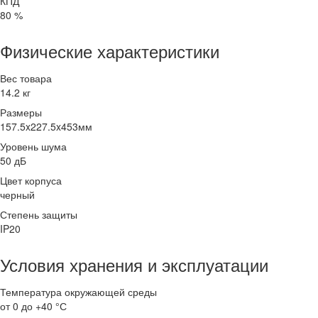
КПД
80 %
Физические характеристики
Вес товара
14.2 кг
Размеры
157.5x227.5x453мм
Уровень шума
50 дБ
Цвет корпуса
черный
Степень защиты
IP20
Условия хранения и эксплуатации
Температура окружающей среды
от 0 до +40 °С