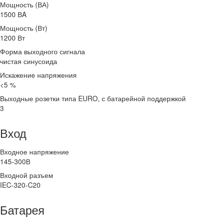
Мощность (ВА)
1500 ВA
Мощность (Вт)
1200 Вт
Форма выходного сигнала
чистая синусоида
Искажение напряжения
<5 %
Выходные розетки типа EURO, с батарейной поддержкой
3
Вход
Входное напряжение
145-300В
Входной разъем
IEC-320-C20
Батарея