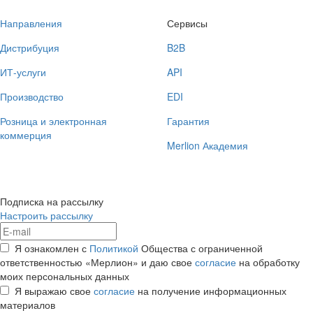
Направления
Сервисы
Дистрибуция
B2B
ИТ-услуги
API
Производство
EDI
Розница и электронная
Гарантия
коммерция
Merlion Академия
Подписка на рассылку
Настроить рассылку
Я ознакомлен с
Политикой
Общества с ограниченной
ответственностью «Мерлион» и даю свое
согласие
на обработку
моих персональных данных
Я выражаю свое
согласие
на получение информационных
материалов