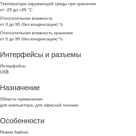
Температура окружающей среды при хранении
от -25 до +55 °С
Относительная влажность
от 0 до 95 (без конденсации) %
Относительная влажность хранения
от 0 до 95 (без конденсации) %
Интерфейсы и разъемы
Интерфейсы
USB
Назначение
Область применения
для компьютера, для офисной техники
Особенности
Режим байпас