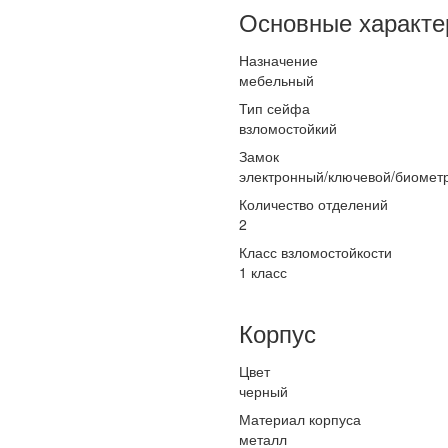
Основные характе
Назначение
мебельный
Тип сейфа
взломостойкий
Замок
электронный/ключевой/биомет
Количество отделений
2
Класс взломостойкости
1 класс
Корпус
Цвет
черный
Материал корпуса
металл