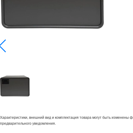
Характеристики, внешний вид и комплектация товара могут быть изменены 
предварительного уведомления.