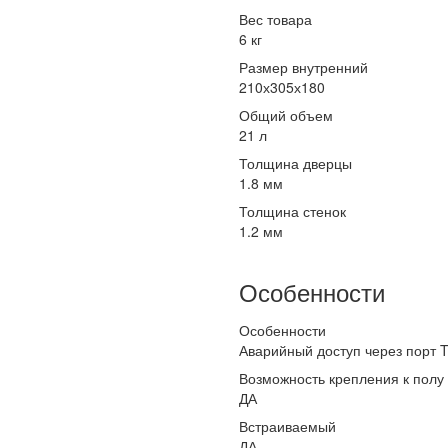
Вес товара
6 кг
Размер внутренний
210х305х180
Общий объем
21 л
Толщина дверцы
1.8 мм
Толщина стенок
1.2 мм
Особенности
Особенности
Аварийный доступ через порт 
Возможность крепления к полу
ДА
Встраиваемый
ДА