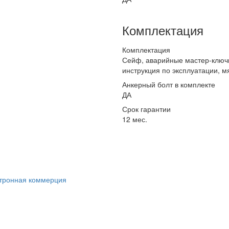
Комплектация
Комплектация
Сейф, аварийные мастер-ключи 
инструкция по эксплуатации, м
Анкерный болт в комплекте
ДА
Срок гарантии
12 мес.
ктронная коммерция