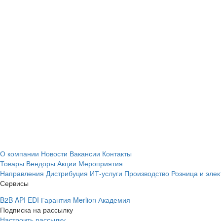
О компании
Новости
Вакансии
Контакты
Товары
Вендоры
Акции
Мероприятия
Направления
Дистрибуция
ИТ-услуги
Производство
Розница и эле
Сервисы
B2B
API
EDI
Гарантия
Merlion Академия
Подписка на рассылку
Настроить рассылку