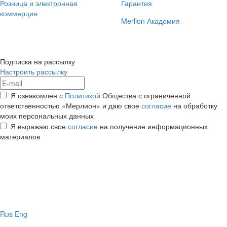
Розница и электронная
Гарантия
коммерция
Merlion Академия
Подписка на рассылку
Настроить рассылку
Я ознакомлен с
Политикой
Общества с ограниченной
ответственностью «Мерлион» и даю свое
согласие
на обработку
моих персональных данных
Я выражаю свое
согласие
на получение информационных
материалов
Rus
Eng