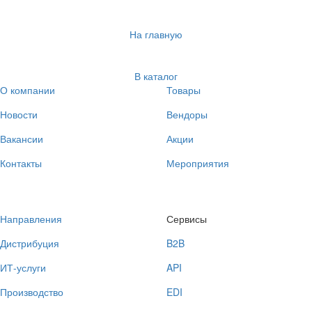
На главную
В каталог
О компании
Товары
Новости
Вендоры
Вакансии
Акции
Контакты
Мероприятия
Направления
Сервисы
Дистрибуция
B2B
ИТ-услуги
API
Производство
EDI