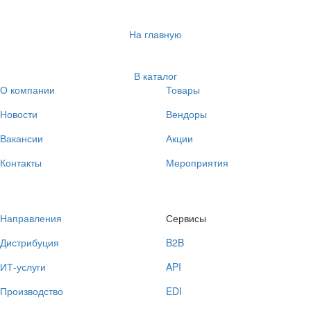
На главную
В каталог
О компании
Товары
Новости
Вендоры
Вакансии
Акции
Контакты
Мероприятия
Направления
Сервисы
Дистрибуция
B2B
ИТ-услуги
API
Производство
EDI