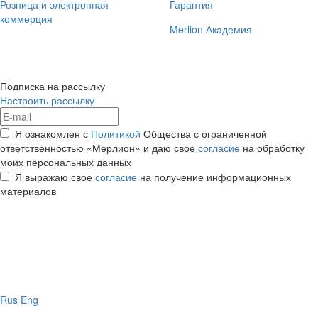
Розница и электронная
Гарантия
коммерция
Merlion Академия
Подписка на рассылку
Настроить рассылку
Я ознакомлен с
Политикой
Общества с ограниченной
ответственностью «Мерлион» и даю свое
согласие
на обработку
моих персональных данных
Я выражаю свое
согласие
на получение информационных
материалов
Rus
Eng