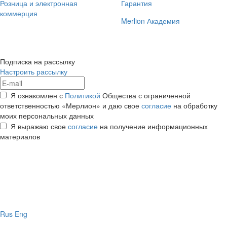
Розница и электронная
Гарантия
коммерция
Merlion Академия
Подписка на рассылку
Настроить рассылку
Я ознакомлен с
Политикой
Общества с ограниченной
ответственностью «Мерлион» и даю свое
согласие
на обработку
моих персональных данных
Я выражаю свое
согласие
на получение информационных
материалов
Rus
Eng