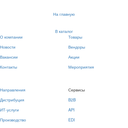
На главную
В каталог
О компании
Товары
Новости
Вендоры
Вакансии
Акции
Контакты
Мероприятия
Направления
Сервисы
Дистрибуция
B2B
ИТ-услуги
API
Производство
EDI