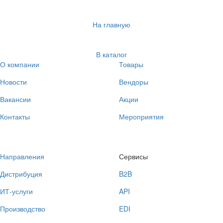
На главную
В каталог
О компании
Товары
Новости
Вендоры
Вакансии
Акции
Контакты
Мероприятия
Направления
Сервисы
Дистрибуция
B2B
ИТ-услуги
API
Производство
EDI