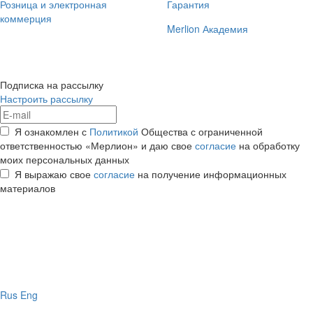
Розница и электронная
Гарантия
коммерция
Merlion Академия
Подписка на рассылку
Настроить рассылку
Я ознакомлен с
Политикой
Общества с ограниченной
ответственностью «Мерлион» и даю свое
согласие
на обработку
моих персональных данных
Я выражаю свое
согласие
на получение информационных
материалов
Rus
Eng