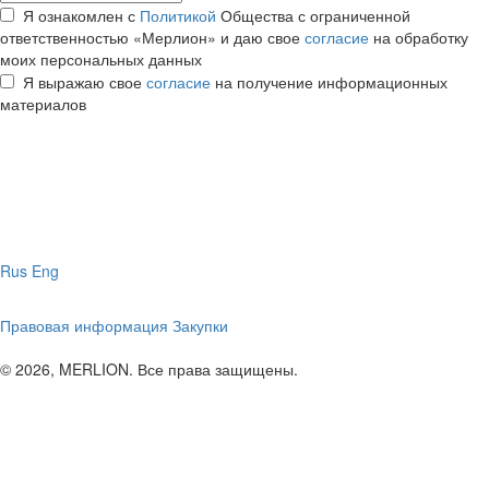
Я ознакомлен с
Политикой
Общества с ограниченной
ответственностью «Мерлион» и даю свое
согласие
на обработку
моих персональных данных
Я выражаю свое
согласие
на получение информационных
материалов
Rus
Eng
Правовая информация
Закупки
© 2026, MERLION. Все права защищены.