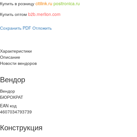
Купить в розницу
citilink.ru
positronica.ru
Купить оптом
b2b.merlion.com
Сохранить PDF
Отложить
Характеристики
Описание
Новости вендоров
Вендор
Вендор
БЮРОКРАТ
EAN код
4607034793739
Конструкция