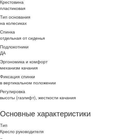
Крестовина
пластиковая
Тип основания
на колесиках
Спинка
отдельная от сиденья
Подлокотники
ДА
Эргономика и комфорт
механизм качания
Фиксация спинки
в вертикальном положении
Регулировка
высоты (газлифт), жесткости качания
Основные характеристики
Тип
Кресло руководителя