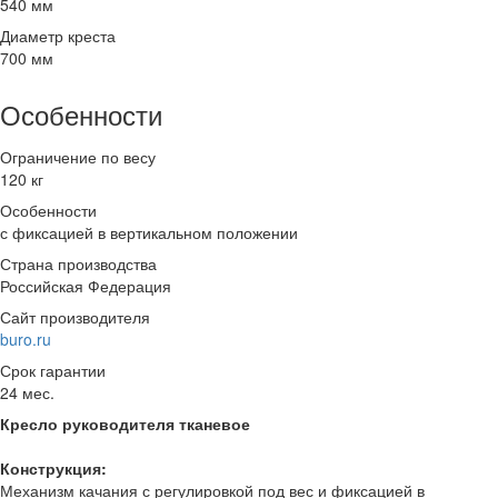
540 мм
Диаметр креста
700 мм
Особенности
Ограничение по весу
120 кг
Особенности
с фиксацией в вертикальном положении
Страна производства
Российская Федерация
Сайт производителя
buro.ru
Срок гарантии
24 мес.
Кресло руководителя тканевое
Конструкция:
Механизм качания с регулировкой под вес и фиксацией в