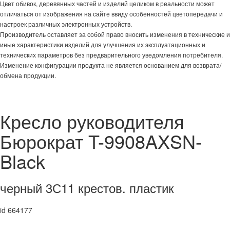
Цвет обивок, деревянных частей и изделий целиком в реальности может
отличаться от изображения на сайте ввиду особенностей цветопередачи и
настроек различных электронных устройств.
Производитель оставляет за собой право вносить изменения в технические и
иные характеристики изделий для улучшения их эксплуатационных и
технических параметров без предварительного уведомления потребителя.
Изменение конфигурации продукта не является основанием для возврата/
обмена продукции.
Кресло руководителя
Бюрократ T-9908AXSN-
Black
черный 3С11 крестов. пластик
id 664177