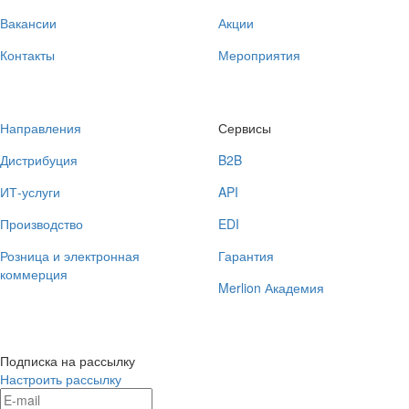
Вакансии
Акции
Контакты
Мероприятия
Направления
Сервисы
Дистрибуция
B2B
ИТ-услуги
API
Производство
EDI
Розница и электронная
Гарантия
коммерция
Merlion Академия
Подписка на рассылку
Настроить рассылку