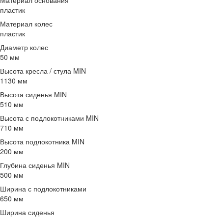
Материал основания
пластик
Материал колес
пластик
Диаметр колес
50 мм
Высота кресла / стула MIN
1130 мм
Высота сиденья MIN
510 мм
Высота с подлокотниками MIN
710 мм
Высота подлокотника MIN
200 мм
Глубина сиденья MIN
500 мм
Ширина с подлокотниками
650 мм
Ширина сиденья