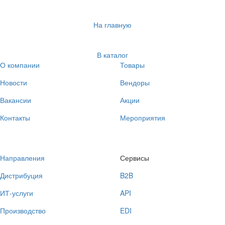
На главную
В каталог
О компании
Товары
Новости
Вендоры
Вакансии
Акции
Контакты
Мероприятия
Направления
Сервисы
Дистрибуция
B2B
ИТ-услуги
API
Производство
EDI