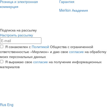
Розница и электронная
Гарантия
коммерция
Merlion Академия
Подписка на рассылку
Настроить рассылку
Я ознакомлен с
Политикой
Общества с ограниченной
ответственностью «Мерлион» и даю свое
согласие
на обработку
моих персональных данных
Я выражаю свое
согласие
на получение информационных
материалов
Rus
Eng