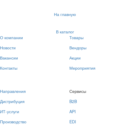
На главную
В каталог
О компании
Товары
Новости
Вендоры
Вакансии
Акции
Контакты
Мероприятия
Направления
Сервисы
Дистрибуция
B2B
ИТ-услуги
API
Производство
EDI