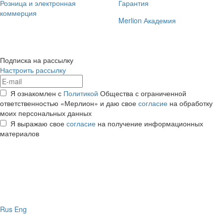
Розница и электронная
Гарантия
коммерция
Merlion Академия
Подписка на рассылку
Настроить рассылку
Я ознакомлен с
Политикой
Общества с ограниченной
ответственностью «Мерлион» и даю свое
согласие
на обработку
моих персональных данных
Я выражаю свое
согласие
на получение информационных
материалов
Rus
Eng