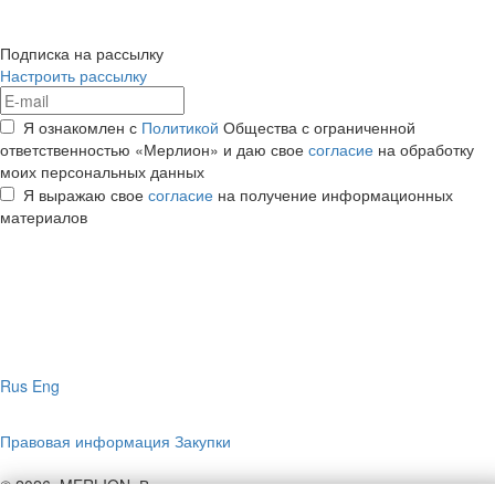
Подписка на рассылку
Настроить рассылку
Я ознакомлен с
Политикой
Общества с ограниченной
ответственностью «Мерлион» и даю свое
согласие
на обработку
моих персональных данных
Я выражаю свое
согласие
на получение информационных
материалов
Rus
Eng
Правовая информация
Закупки
© 2026, MERLION. Все права защищены.