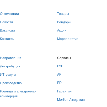
О компании
Товары
Новости
Вендоры
Вакансии
Акции
Контакты
Мероприятия
Направления
Сервисы
Дистрибуция
B2B
ИТ-услуги
API
Производство
EDI
Розница и электронная
Гарантия
коммерция
Merlion Академия