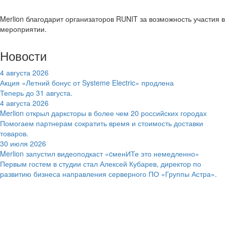
Merlion благодарит организаторов RUNIT за возможность участия в
мероприятии.
Новости
4 августа 2026
Акция «Летний бонус от Systeme Electric» продлена
Теперь до 31 августа.
4 августа 2026
Merlion открыл дарксторы в более чем 20 российских городах
Помогаем партнерам сократить время и стоимость доставки
товаров.
30 июля 2026
Merlion запустил видеоподкаст «cменИТе это немедленно»
Первым гостем в студии стал Алексей Кубарев, директор по
развитию бизнеса направления серверного ПО «Группы Астра».