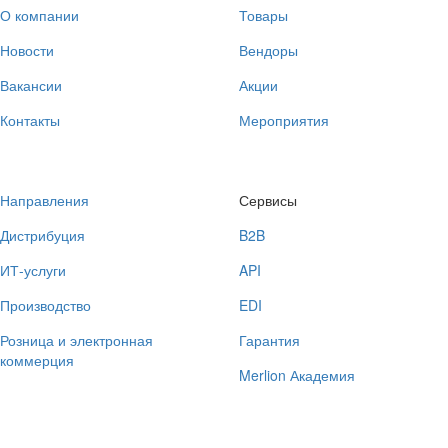
О компании
Товары
Новости
Вендоры
Вакансии
Акции
Контакты
Мероприятия
Направления
Сервисы
Дистрибуция
B2B
ИТ-услуги
API
Производство
EDI
Розница и электронная
Гарантия
коммерция
Merlion Академия