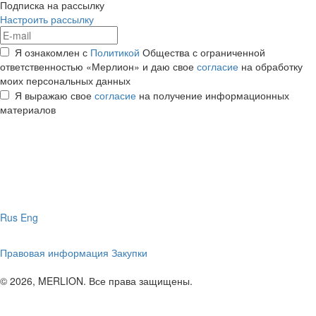
Подписка на рассылку
Настроить рассылку
Я ознакомлен с
Политикой
Общества с ограниченной
ответственностью «Мерлион» и даю свое
согласие
на обработку
моих персональных данных
Я выражаю свое
согласие
на получение информационных
материалов
Rus
Eng
Правовая информация
Закупки
© 2026, MERLION. Все права защищены.