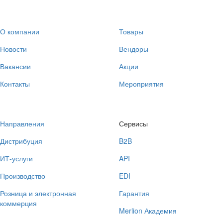
О компании
Товары
Новости
Вендоры
Вакансии
Акции
Контакты
Мероприятия
Направления
Сервисы
Дистрибуция
B2B
ИТ-услуги
API
Производство
EDI
Розница и электронная
Гарантия
коммерция
Merlion Академия