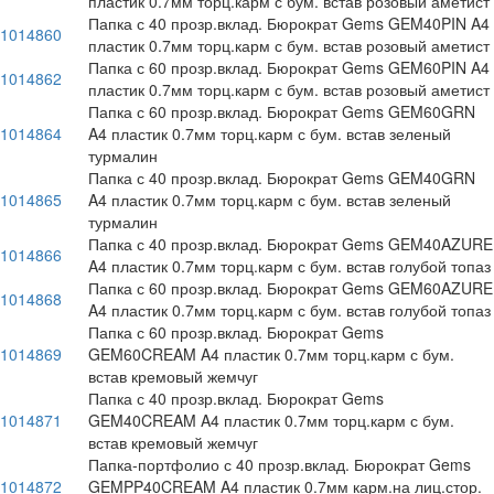
пластик 0.7мм торц.карм с бум. встав розовый аметист
Папка с 40 прозр.вклад. Бюрократ Gems GEM40PIN A4
1014860
пластик 0.7мм торц.карм с бум. встав розовый аметист
Папка с 60 прозр.вклад. Бюрократ Gems GEM60PIN A4
1014862
пластик 0.7мм торц.карм с бум. встав розовый аметист
Папка с 60 прозр.вклад. Бюрократ Gems GEM60GRN
1014864
A4 пластик 0.7мм торц.карм с бум. встав зеленый
турмалин
Папка с 40 прозр.вклад. Бюрократ Gems GEM40GRN
1014865
A4 пластик 0.7мм торц.карм с бум. встав зеленый
турмалин
Папка с 40 прозр.вклад. Бюрократ Gems GEM40AZURE
1014866
A4 пластик 0.7мм торц.карм с бум. встав голубой топаз
Папка с 60 прозр.вклад. Бюрократ Gems GEM60AZURE
1014868
A4 пластик 0.7мм торц.карм с бум. встав голубой топаз
Папка с 60 прозр.вклад. Бюрократ Gems
1014869
GEM60CREAM A4 пластик 0.7мм торц.карм с бум.
встав кремовый жемчуг
Папка с 40 прозр.вклад. Бюрократ Gems
1014871
GEM40CREAM A4 пластик 0.7мм торц.карм с бум.
встав кремовый жемчуг
Папка-портфолио с 40 прозр.вклад. Бюрократ Gems
1014872
GEMPP40CREAM A4 пластик 0.7мм карм.на лиц.стор.