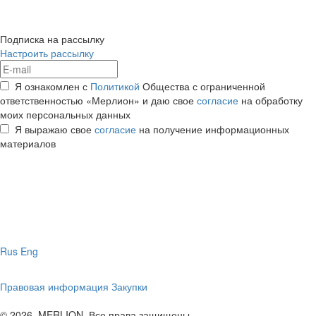
Подписка на рассылку
Настроить рассылку
Я ознакомлен с
Политикой
Общества с ограниченной
ответственностью «Мерлион» и даю свое
согласие
на обработку
моих персональных данных
Я выражаю свое
согласие
на получение информационных
материалов
Rus
Eng
Правовая информация
Закупки
© 2026, MERLION. Все права защищены.